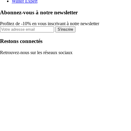
Winter Expert
Abonnez-vous à notre newsletter
Profitez de -10% en vous inscrivant à notre newsletter
S'inscrire
Restons connectés
Retrouvez-nous sur les réseaux sociaux