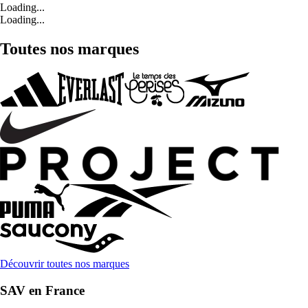
Loading...
Loading...
Toutes nos marques
Découvrir toutes nos marques
SAV en France