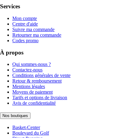
Services
Mon compte
Centre d'aide
Suivre ma commande
Retourner ma commande
Codes promo
À propos
Qui sommes-nous ?
Contactez-nous
Conditions générales de vente
Retour & remboursement
Mentions légales
Moyens de paiement
Tarifs et options de livraison
Avis de confidentialité
Nos boutiques
Basket-Center
Boulevard du Golf