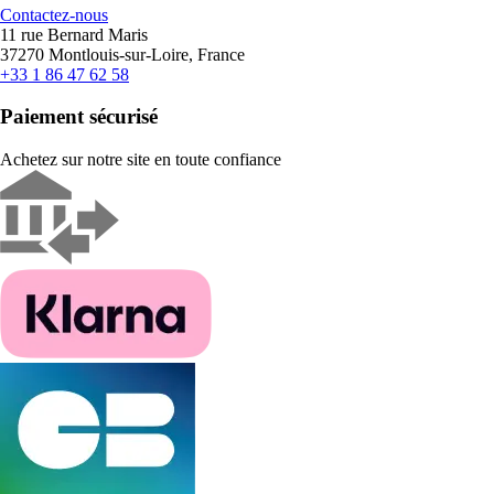
Contactez-nous
11 rue Bernard Maris
37270 Montlouis-sur-Loire, France
+33 1 86 47 62 58
Paiement sécurisé
Achetez sur notre site en toute confiance