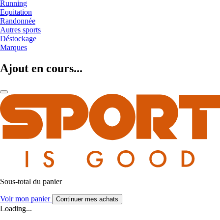
Running
Equitation
Randonnée
Autres sports
Déstockage
Marques
Ajout en cours...
Sous-total du panier
Voir mon panier
Continuer mes achats
Loading...