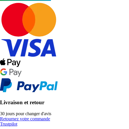
Livraison et retour
30 jours pour changer d'avis
Retournez votre commande
Trustpilot