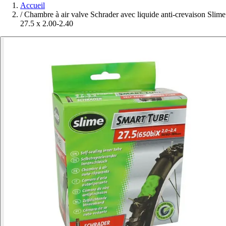
Accueil
/
Chambre à air valve Schrader avec liquide anti-crevaison Slime
27.5 x 2.00-2.40