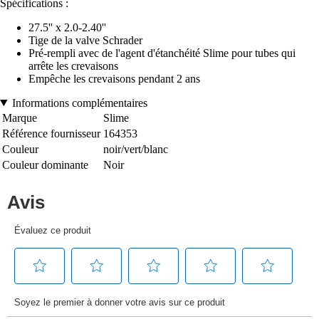
Spécifications :
27.5'' x 2.0-2.40''
Tige de la valve Schrader
Pré-rempli avec de l'agent d'étanchéité Slime pour tubes qui
arrête les crevaisons
Empêche les crevaisons pendant 2 ans
Informations complémentaires
Marque
Slime
Référence fournisseur
164353
Couleur
noir/vert/blanc
Couleur dominante
Noir