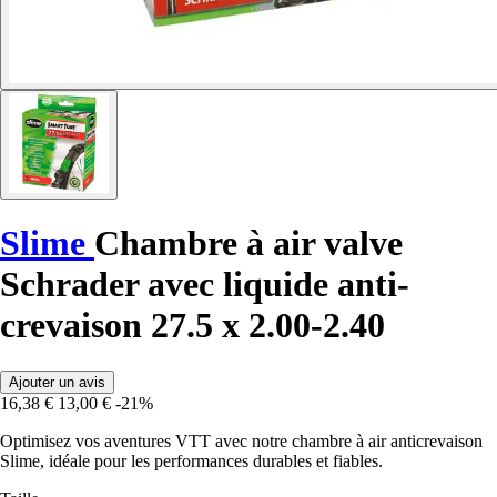
Slime
Chambre à air valve
Schrader avec liquide anti-
crevaison 27.5 x 2.00-2.40
Ajouter un avis
16,38 €
13,00 €
-21%
Optimisez vos aventures VTT avec notre chambre à air anticrevaison
Slime, idéale pour les performances durables et fiables.