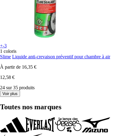
+-3
1 coloris
Slime
Liquide anti-crevaison préventif pour chambre à air
À partir de
16,35 €
12,58 €
24 sur 35 produits
Voir plus
Toutes nos marques