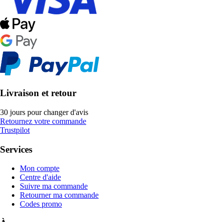
Livraison et retour
30 jours pour changer d'avis
Retournez votre commande
Trustpilot
Services
Mon compte
Centre d'aide
Suivre ma commande
Retourner ma commande
Codes promo