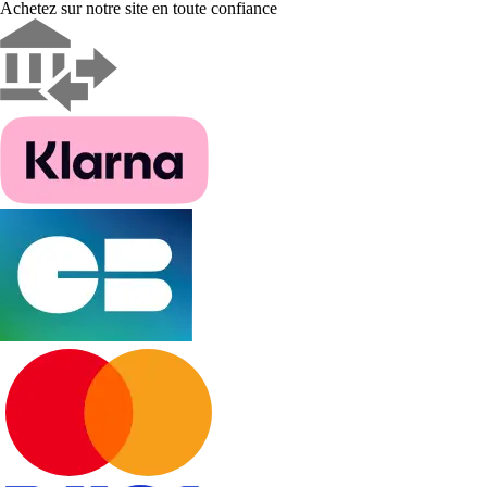
Achetez sur notre site en toute confiance