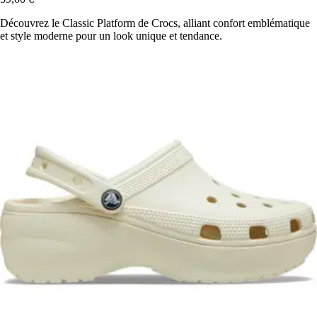
Découvrez le Classic Platform de Crocs, alliant confort emblématique
et style moderne pour un look unique et tendance.