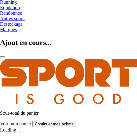
Running
Equitation
Randonnée
Autres sports
Déstockage
Marques
Ajout en cours...
Sous-total du panier
Voir mon panier
Continuer mes achats
Loading...