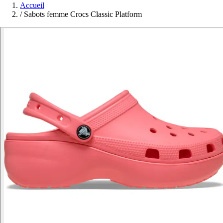
Accueil
/
Sabots femme Crocs Classic Platform