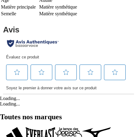
Age
Adulte
Matière principale
Matière synthétique
Semelle
Matière synthétique
Loading...
Loading...
Toutes nos marques