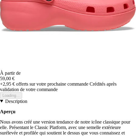
À partir de
59,00 €
+2,95 €
offerts sur votre prochaine commande
Crédités après
validation de votre commande
Loading...
Description
Aperçu
Nous avons créé une version tendance de notre icône classique pour
elle. Présentant le Classic Platform, avec une semelle extérieure
surélevée et profilée qui soutient le dessus que vous connaissez et