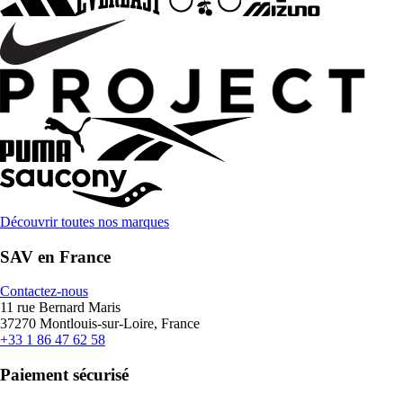
Découvrir toutes nos marques
SAV en France
Contactez-nous
11 rue Bernard Maris
37270 Montlouis-sur-Loire, France
+33 1 86 47 62 58
Paiement sécurisé