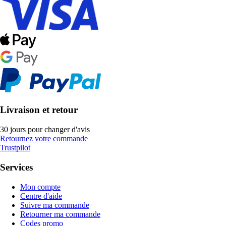
Livraison et retour
30 jours pour changer d'avis
Retournez votre commande
Trustpilot
Services
Mon compte
Centre d'aide
Suivre ma commande
Retourner ma commande
Codes promo