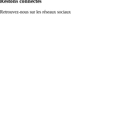
Restons connectés
Retrouvez-nous sur les réseaux sociaux