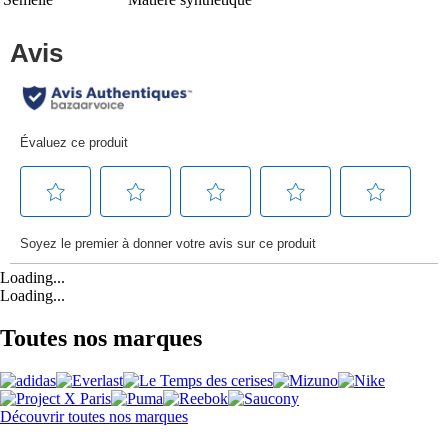
Loading...
Loading...
Toutes nos marques
Découvrir toutes nos marques