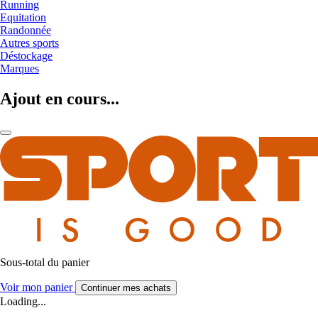
Running
Equitation
Randonnée
Autres sports
Déstockage
Marques
Ajout en cours...
Sous-total du panier
Voir mon panier
Continuer mes achats
Loading...