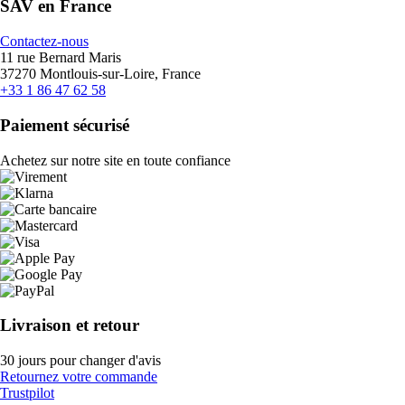
SAV en France
Contactez-nous
11 rue Bernard Maris
37270 Montlouis-sur-Loire, France
+33 1 86 47 62 58
Paiement sécurisé
Achetez sur notre site en toute confiance
Livraison et retour
30 jours pour changer d'avis
Retournez votre commande
Trustpilot