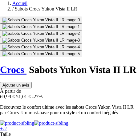
Accueil
/
Sabots Crocs Yukon Vista II LR
Crocs
Sabots Yukon Vista II LR
Ajouter un avis
À partir de
69,99 €
51,01 €
-27%
Découvrez le confort ultime avec les sabots Crocs Yukon Vista II LR
par Crocs. Un must-have pour un style et un confort inégalés.
+-2
Taille