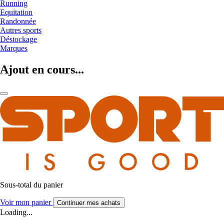
Running
Equitation
Randonnée
Autres sports
Déstockage
Marques
Ajout en cours...
Sous-total du panier
Voir mon panier
Continuer mes achats
Loading...