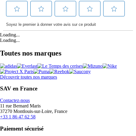
Loading...
Loading...
Toutes nos marques
Découvrir toutes nos marques
SAV en France
Contactez-nous
11 rue Bernard Maris
37270 Montlouis-sur-Loire, France
+33 1 86 47 62 58
Paiement sécurisé