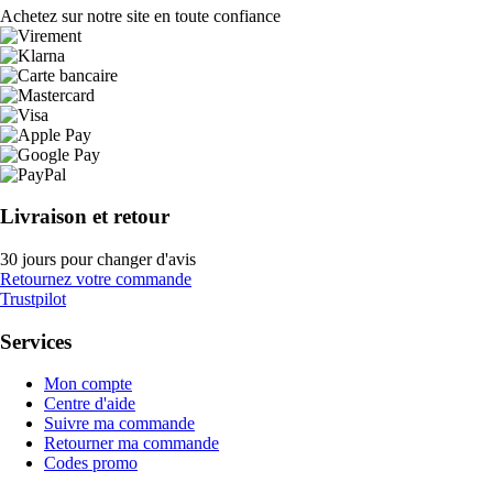
Achetez sur notre site en toute confiance
Livraison et retour
30 jours pour changer d'avis
Retournez votre commande
Trustpilot
Services
Mon compte
Centre d'aide
Suivre ma commande
Retourner ma commande
Codes promo