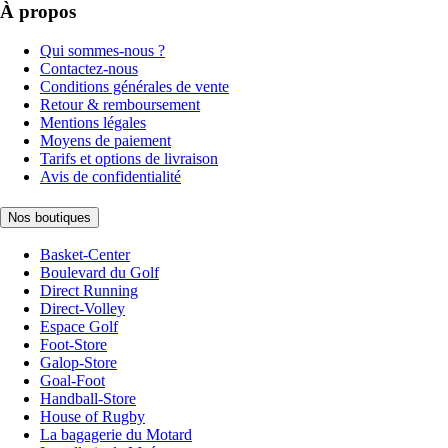
À propos
Qui sommes-nous ?
Contactez-nous
Conditions générales de vente
Retour & remboursement
Mentions légales
Moyens de paiement
Tarifs et options de livraison
Avis de confidentialité
Nos boutiques
Basket-Center
Boulevard du Golf
Direct Running
Direct-Volley
Espace Golf
Foot-Store
Galop-Store
Goal-Foot
Handball-Store
House of Rugby
La bagagerie du Motard