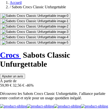
Accueil
/
Sabots Crocs Classic Unfurgettable
Crocs
Sabots Classic
Unfurgettable
Ajouter un avis
À partir de
59,99 €
32,56 €
-46%
Découvrez les Sabots Crocs Classic Unfurgettable, l’alliance parfaite
entre confort et style pour un usage quotidien inégalé.