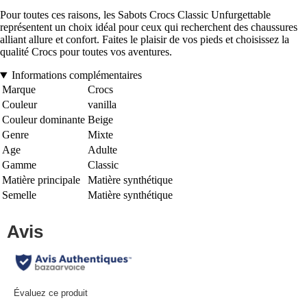
Pour toutes ces raisons, les Sabots Crocs Classic Unfurgettable
représentent un choix idéal pour ceux qui recherchent des chaussures
alliant allure et confort. Faites le plaisir de vos pieds et choisissez la
qualité Crocs pour toutes vos aventures.
Informations complémentaires
Marque
Crocs
Couleur
vanilla
Couleur dominante
Beige
Genre
Mixte
Age
Adulte
Gamme
Classic
Matière principale
Matière synthétique
Semelle
Matière synthétique