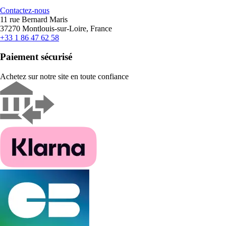
Contactez-nous
11 rue Bernard Maris
37270 Montlouis-sur-Loire, France
+33 1 86 47 62 58
Paiement sécurisé
Achetez sur notre site en toute confiance