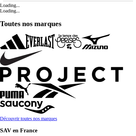
Loading...
Loading...
Toutes nos marques
Découvrir toutes nos marques
SAV en France