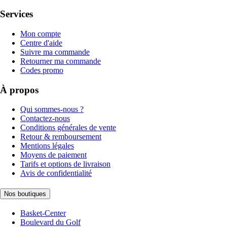
Services
Mon compte
Centre d'aide
Suivre ma commande
Retourner ma commande
Codes promo
À propos
Qui sommes-nous ?
Contactez-nous
Conditions générales de vente
Retour & remboursement
Mentions légales
Moyens de paiement
Tarifs et options de livraison
Avis de confidentialité
Nos boutiques
Basket-Center
Boulevard du Golf