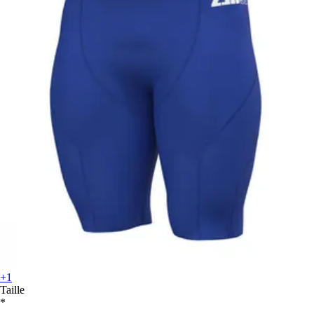
+1
Taille
*