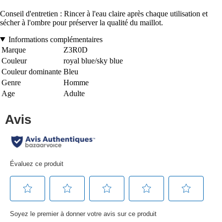
Conseil d'entretien : Rincer à l'eau claire après chaque utilisation et
sécher à l'ombre pour préserver la qualité du maillot.
Informations complémentaires
Marque
Z3R0D
Couleur
royal blue/sky blue
Couleur dominante
Bleu
Genre
Homme
Age
Adulte