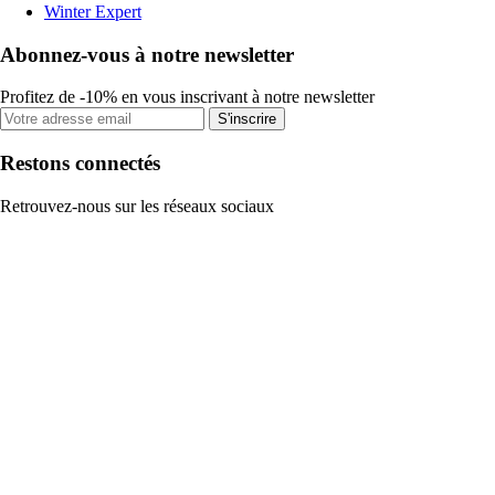
Winter Expert
Abonnez-vous à notre newsletter
Profitez de -10% en vous inscrivant à notre newsletter
S'inscrire
Restons connectés
Retrouvez-nous sur les réseaux sociaux