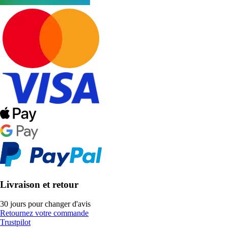
Livraison et retour
30 jours pour changer d'avis
Retournez votre commande
Trustpilot