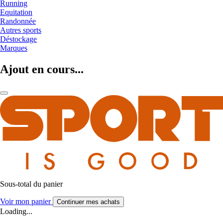
Running
Equitation
Randonnée
Autres sports
Déstockage
Marques
Ajout en cours...
Sous-total du panier
Voir mon panier
Continuer mes achats
Loading...