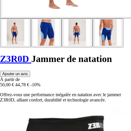
Z3R0D
Jammer de natation
Ajouter un avis
À partir de
50,00 €
44,78 €
-10%
Offrez-vous une performance inégalée en natation avec le jammer
Z3R0D, alliant confort, durabilité et technologie avancée.