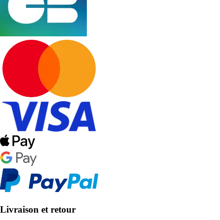
Livraison et retour