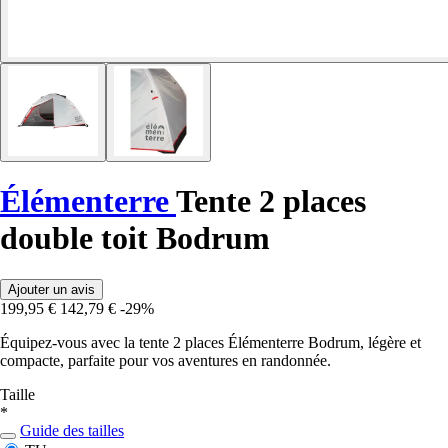
Élémenterre
Tente 2 places
double toit Bodrum
Ajouter un avis
199,95 €
142,79 €
-29%
Équipez-vous avec la tente 2 places Élémenterre Bodrum, légère et
compacte, parfaite pour vos aventures en randonnée.
Taille
*
Guide des tailles