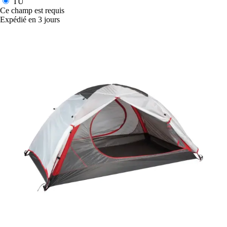
TU
Ce champ est requis
Expédié en 3 jours