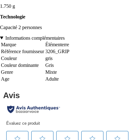
1.750 g
Technologie
Capacité 2 personnes
Informations complémentaires
Marque
Élémenterre
Référence fournisseur
3206_GRIP
Couleur
gris
Couleur dominante
Gris
Genre
Mixte
Age
Adulte