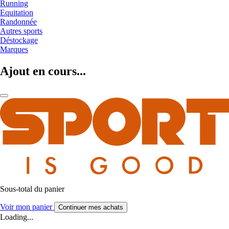
Running
Equitation
Randonnée
Autres sports
Déstockage
Marques
Ajout en cours...
Sous-total du panier
Voir mon panier
Continuer mes achats
Loading...