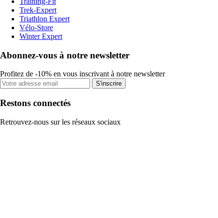
Training-Fit
Trek-Expert
Triathlon Expert
Vélo-Store
Winter Expert
Abonnez-vous à notre newsletter
Profitez de -10% en vous inscrivant à notre newsletter
S'inscrire
Restons connectés
Retrouvez-nous sur les réseaux sociaux