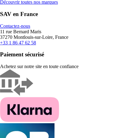
Découvrir toutes nos marques
SAV en France
Contactez-nous
11 rue Bernard Maris
37270 Montlouis-sur-Loire, France
+33 1 86 47 62 58
Paiement sécurisé
Achetez sur notre site en toute confiance