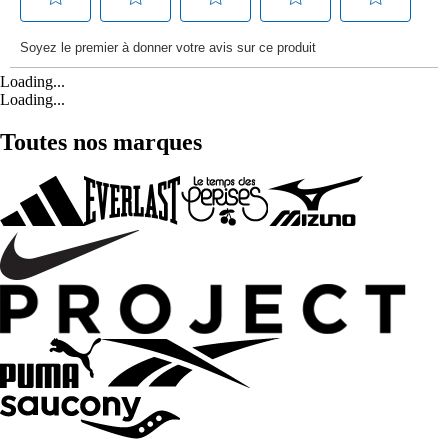
Loading...
Loading...
Toutes nos marques