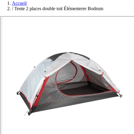
Accueil
/
Tente 2 places double toit Élémenterre Bodrum