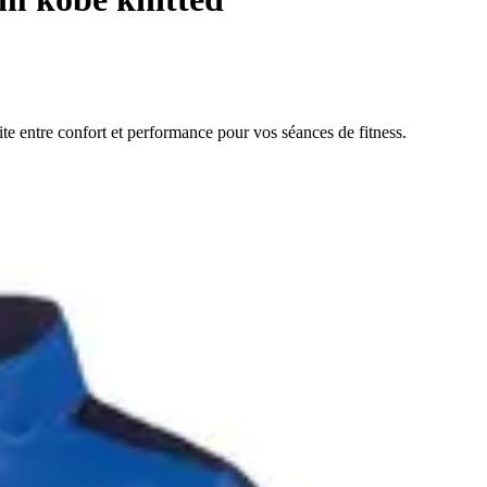
e entre confort et performance pour vos séances de fitness.