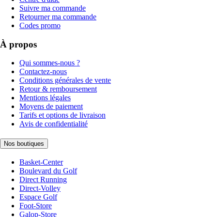
Suivre ma commande
Retourner ma commande
Codes promo
À propos
Qui sommes-nous ?
Contactez-nous
Conditions générales de vente
Retour & remboursement
Mentions légales
Moyens de paiement
Tarifs et options de livraison
Avis de confidentialité
Nos boutiques
Basket-Center
Boulevard du Golf
Direct Running
Direct-Volley
Espace Golf
Foot-Store
Galop-Store