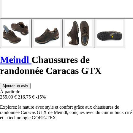
Meindl
Chaussures de
randonnée Caracas GTX
Ajouter un avis
À partir de
255,00 €
216,75 €
-15%
Explorez la nature avec style et confort grâce aux chaussures de
randonnée Caracas GTX de Meindl, conçues avec du cuir nubuck ciré
et la technologie GORE-TEX.