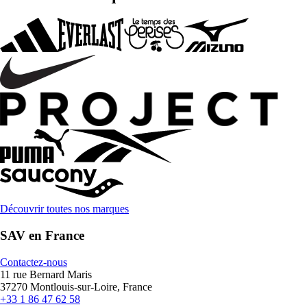
Découvrir toutes nos marques
SAV en France
Contactez-nous
11 rue Bernard Maris
37270 Montlouis-sur-Loire, France
+33 1 86 47 62 58