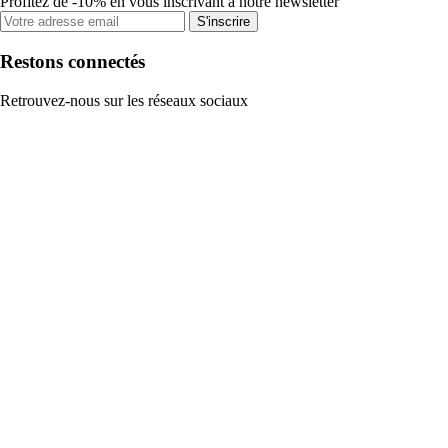
Profitez de -10% en vous inscrivant à notre newsletter
S'inscrire
Restons connectés
Retrouvez-nous sur les réseaux sociaux