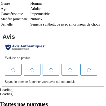
Genre
Homme
Age
Adulte
Caractéristique
Imperméable
Matière principale
Nubuck
Semelle
Semelle synthétique avec amortisseur de chocs
Loading...
Loading...
Toutes nos marques