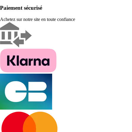
Paiement sécurisé
Achetez sur notre site en toute confiance