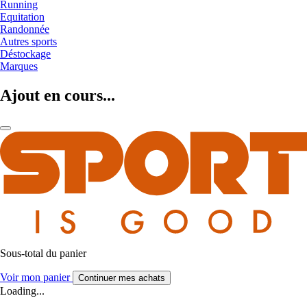
Running
Equitation
Randonnée
Autres sports
Déstockage
Marques
Ajout en cours...
Sous-total du panier
Voir mon panier
Continuer mes achats
Loading...