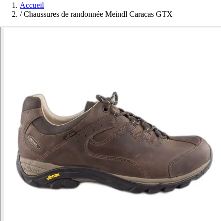
Accueil
/
Chaussures de randonnée Meindl Caracas GTX