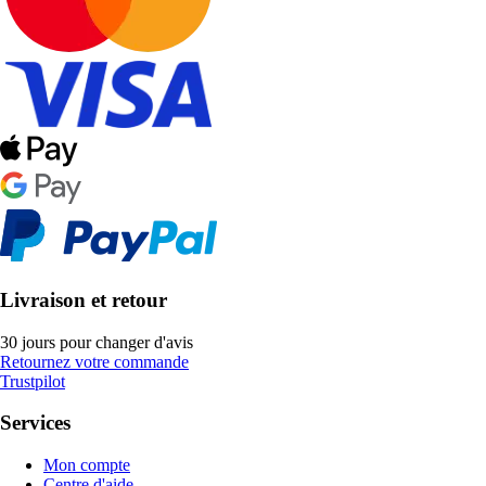
Livraison et retour
30 jours pour changer d'avis
Retournez votre commande
Trustpilot
Services
Mon compte
Centre d'aide