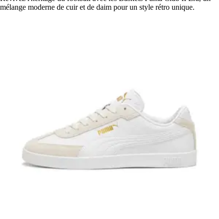
mélange moderne de cuir et de daim pour un style rétro unique.