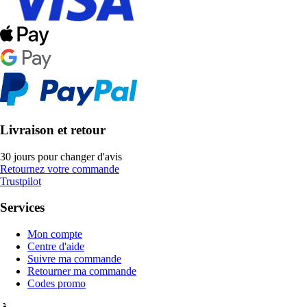
Livraison et retour
30 jours pour changer d'avis
Retournez votre commande
Trustpilot
Services
Mon compte
Centre d'aide
Suivre ma commande
Retourner ma commande
Codes promo