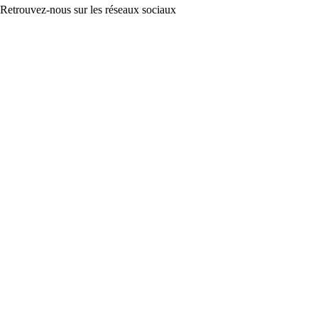
Retrouvez-nous sur les réseaux sociaux