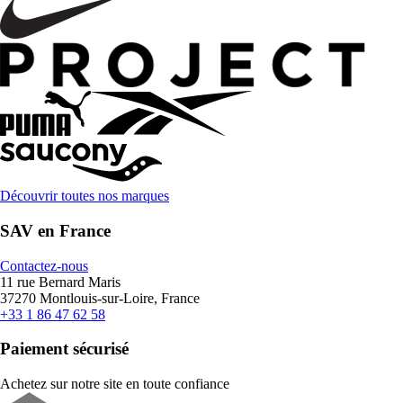
Découvrir toutes nos marques
SAV en France
Contactez-nous
11 rue Bernard Maris
37270 Montlouis-sur-Loire, France
+33 1 86 47 62 58
Paiement sécurisé
Achetez sur notre site en toute confiance