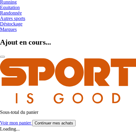
Running
Equitation
Randonnée
Autres sports
Déstockage
Marques
Ajout en cours...
Sous-total du panier
Voir mon panier
Continuer mes achats
Loading...