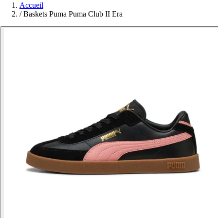
Accueil
/
Baskets Puma Puma Club II Era