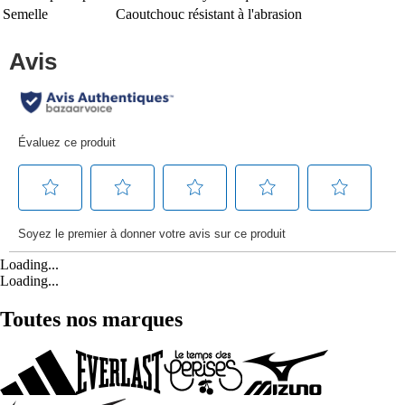
Semelle
Caoutchouc résistant à l'abrasion
Loading...
Loading...
Toutes nos marques