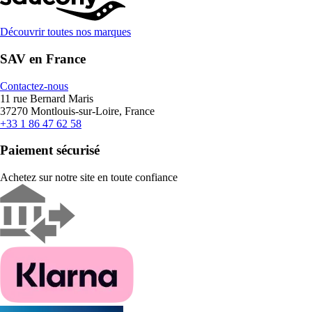
Découvrir toutes nos marques
SAV en France
Contactez-nous
11 rue Bernard Maris
37270 Montlouis-sur-Loire, France
+33 1 86 47 62 58
Paiement sécurisé
Achetez sur notre site en toute confiance