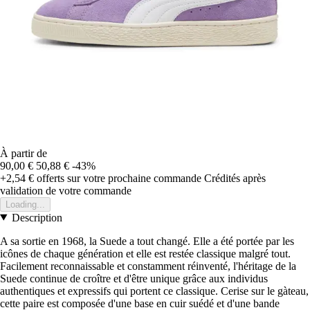
À partir de
90,00 €
50,88 €
-43%
+2,54 €
offerts sur votre prochaine commande
Crédités après
validation de votre commande
Loading...
Description
A sa sortie en 1968, la Suede a tout changé. Elle a été portée par les
icônes de chaque génération et elle est restée classique malgré tout.
Facilement reconnaissable et constamment réinventé, l'héritage de la
Suede continue de croître et d'être unique grâce aux individus
authentiques et expressifs qui portent ce classique. Cerise sur le gàteau,
cette paire est composée d'une base en cuir suédé et d'une bande