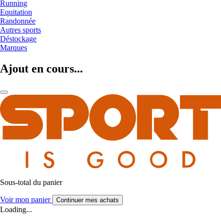
Running
Equitation
Randonnée
Autres sports
Déstockage
Marques
Ajout en cours...
Sous-total du panier
Voir mon panier
Continuer mes achats
Loading...