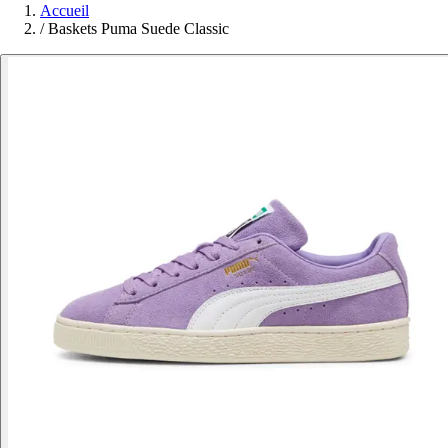
Accueil
/
Baskets Puma Suede Classic