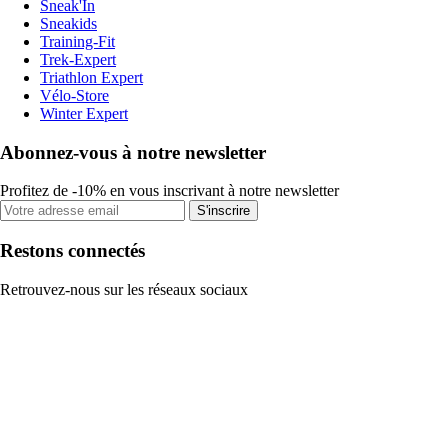
Sneak'In
Sneakids
Training-Fit
Trek-Expert
Triathlon Expert
Vélo-Store
Winter Expert
Abonnez-vous à notre newsletter
Profitez de -10% en vous inscrivant à notre newsletter
S'inscrire
Restons connectés
Retrouvez-nous sur les réseaux sociaux