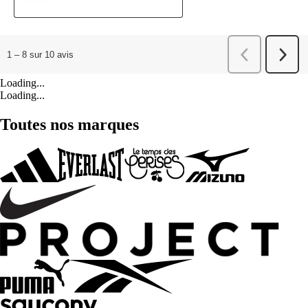
Loading...
Loading...
Toutes nos marques