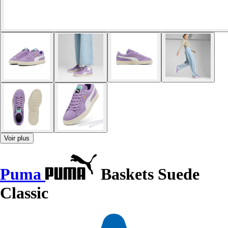
Voir plus
Puma
Baskets Suede
Classic