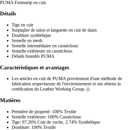
PUMA Formstrip en cuir.
Détails
Tige en cuir
Surpiqûre de talon et languette en cuir de daim
Doublure synthétique
Semelle en mesh
Semelle intermédiaire en caoutchouc
Semelle extérieure en caoutchouc
Détails brandés PUMA
Caractéristiques et avantages
Les articles en cuir de PUMA proviennent d'une méthode de
fabrication respectueuse de l'environnement et ont obtenu la
certification du Leather Working Group. ()
Matières
Première de propreté: 100% Textile
Semelle extérieure: 100% Caoutchouc
Tige: 97.26% Cuir de vache, 2.74% Synthétique
Doublure: 100% Textile