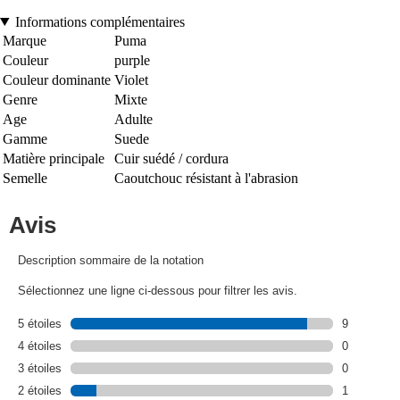
Informations complémentaires
Marque
Puma
Couleur
purple
Couleur dominante
Violet
Genre
Mixte
Age
Adulte
Gamme
Suede
Matière principale
Cuir suédé / cordura
Semelle
Caoutchouc résistant à l'abrasion