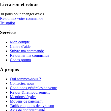
Livraison et retour
30 jours pour changer d'avis
Retournez votre commande
Trustpilot
Services
Mon compte
Centre d'aide
Suivre ma commande
Retourner ma commande
Codes promo
À propos
Qui sommes-nous ?
Contactez-nous
Conditions générales de vente
Retour & remboursement
Mentions légales
Moyens de paiement
Tarifs et options de livraison
Avis de confidentialité