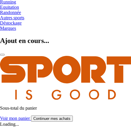
Running
Equitation
Randonnée
Autres sports
Déstockage
Marques
Ajout en cours...
Sous-total du panier
Voir mon panier
Continuer mes achats
Loading...