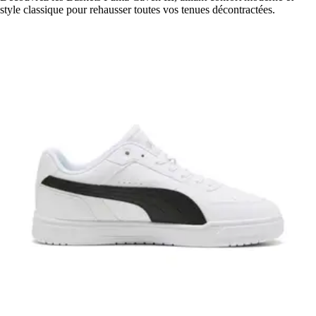
style classique pour rehausser toutes vos tenues décontractées.