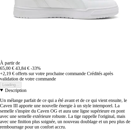
À partir de
65,00 €
43,84 €
-33%
+2,19 €
offerts sur votre prochaine commande
Crédités après
validation de votre commande
Loading...
Description
Un mélange parfait de ce qui a été avant et de ce qui vient ensuite, le
Caven III apporte une nouvelle énergie à un style intemporel. La
semelle s'inspire du Caven OG et aura une ligne supérieure en pont
avec une semelle extérieure robuste. La tige rappelle l'original, mais
avec une finition plus soignée, un nouveau doublage et un peu plus de
rembourrage pour un confort accru.