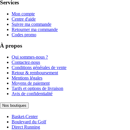
Services
Mon compte
Centre d'aide
Suivre ma commande
Retourner ma commande
Codes promo
À propos
Qui sommes-nous ?
Contactez-nous
Conditions générales de vente
Retour & remboursement
Mentions légales
Moyens de paiement
Tarifs et options de livraison
Avis de confidentialité
Nos boutiques
Basket-Center
Boulevard du Golf
Direct Running