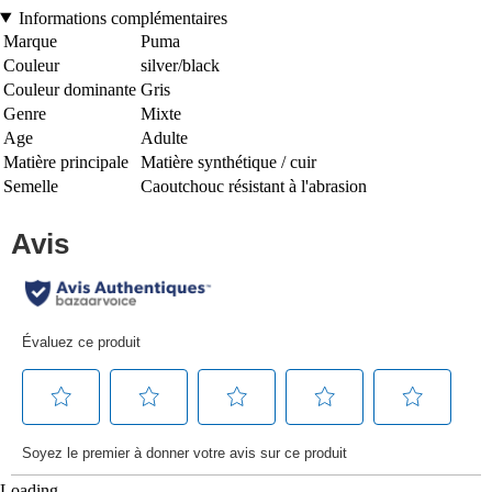
Informations complémentaires
Marque
Puma
Couleur
silver/black
Couleur dominante
Gris
Genre
Mixte
Age
Adulte
Matière principale
Matière synthétique / cuir
Semelle
Caoutchouc résistant à l'abrasion
Loading...