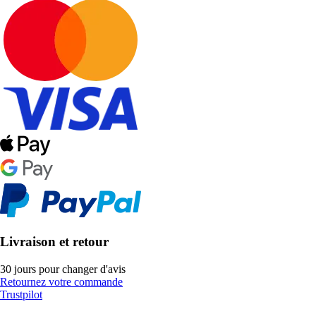
Livraison et retour
30 jours pour changer d'avis
Retournez votre commande
Trustpilot