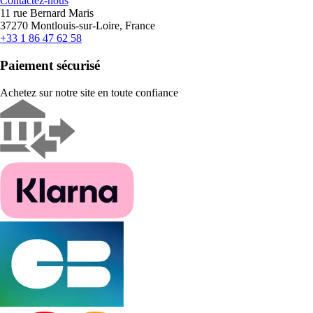
Contactez-nous
11 rue Bernard Maris
37270 Montlouis-sur-Loire, France
+33 1 86 47 62 58
Paiement sécurisé
Achetez sur notre site en toute confiance