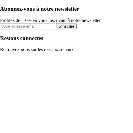
Abonnez-vous à notre newsletter
Profitez de -10% en vous inscrivant à notre newsletter
S'inscrire
Restons connectés
Retrouvez-nous sur les réseaux sociaux