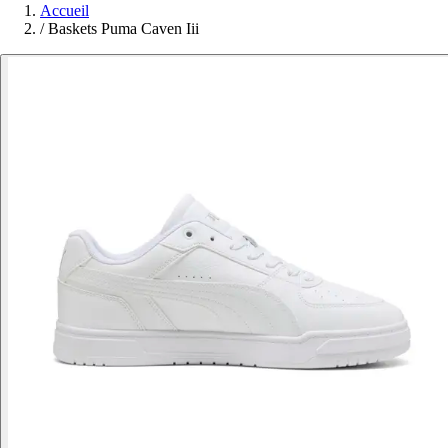
Accueil
/
Baskets Puma Caven Iii