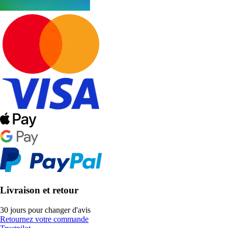
Livraison et retour
30 jours pour changer d'avis
Retournez votre commande