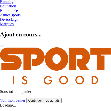
Running
Equitation
Randonnée
Autres sports
Déstockage
Marques
Ajout en cours...
Sous-total du panier
Voir mon panier
Continuer mes achats
Loading...