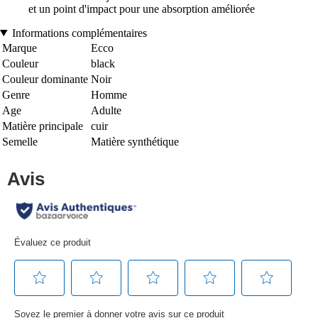
et un point d'impact pour une absorption améliorée
Informations complémentaires
Marque
Ecco
Couleur
black
Couleur dominante
Noir
Genre
Homme
Age
Adulte
Matière principale
cuir
Semelle
Matière synthétique