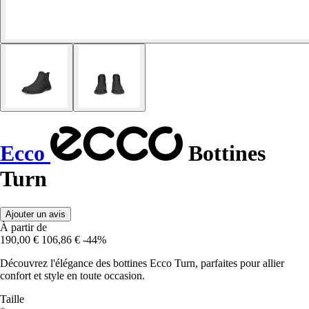
Ecco
Bottines
Turn
Ajouter un avis
À partir de
190,00 €
106,86 €
-44%
Découvrez l'élégance des bottines Ecco Turn, parfaites pour allier
confort et style en toute occasion.
Taille