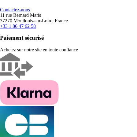
Contactez-nous
11 rue Bernard Maris
37270 Montlouis-sur-Loire, France
+33 1 86 47 62 58
Paiement sécurisé
Achetez sur notre site en toute confiance