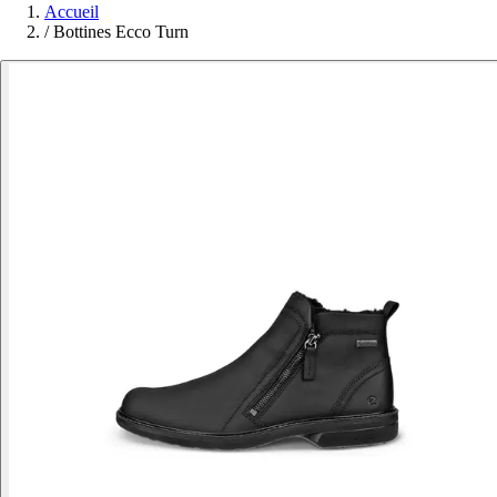
Accueil
/
Bottines Ecco Turn