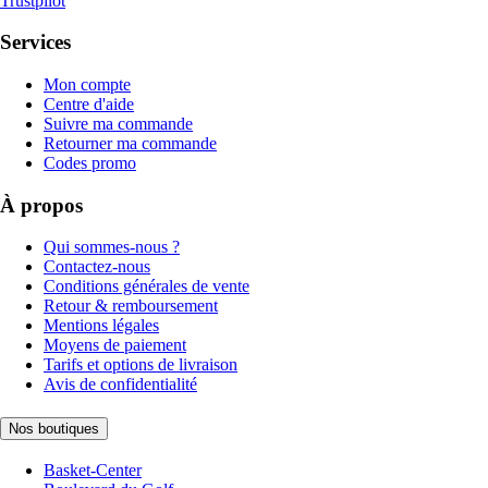
Trustpilot
Services
Mon compte
Centre d'aide
Suivre ma commande
Retourner ma commande
Codes promo
À propos
Qui sommes-nous ?
Contactez-nous
Conditions générales de vente
Retour & remboursement
Mentions légales
Moyens de paiement
Tarifs et options de livraison
Avis de confidentialité
Nos boutiques
Basket-Center