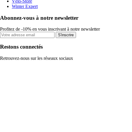
Vélo-Store
Winter Expert
Abonnez-vous à notre newsletter
Profitez de -10% en vous inscrivant à notre newsletter
S'inscrire
Restons connectés
Retrouvez-nous sur les réseaux sociaux