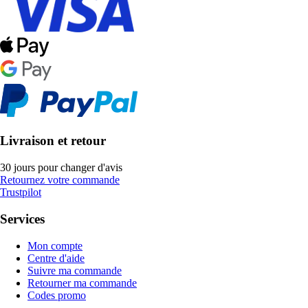
Livraison et retour
30 jours pour changer d'avis
Retournez votre commande
Trustpilot
Services
Mon compte
Centre d'aide
Suivre ma commande
Retourner ma commande
Codes promo