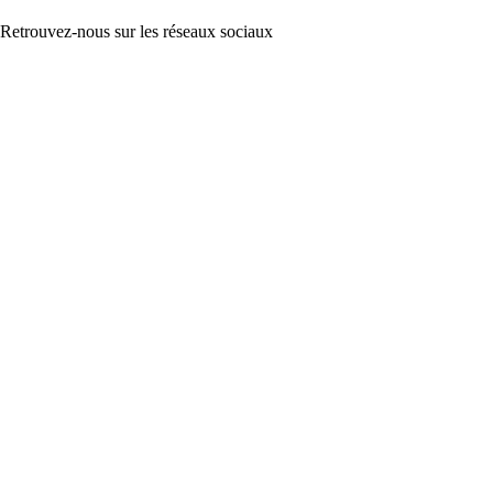
Retrouvez-nous sur les réseaux sociaux