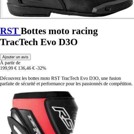
RST
Bottes moto racing
TracTech Evo D3O
Ajouter un avis
À partir de
199,99 €
136,46 €
-32%
Découvrez les bottes moto RST TracTech Evo D3O, une fusion
parfaite de sécurité et performance pour les passionnés de compétition.