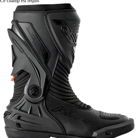
Ce champ est requis