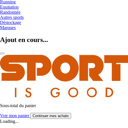
Running
Equitation
Randonnée
Autres sports
Déstockage
Marques
Ajout en cours...
Sous-total du panier
Voir mon panier
Continuer mes achats
Loading...