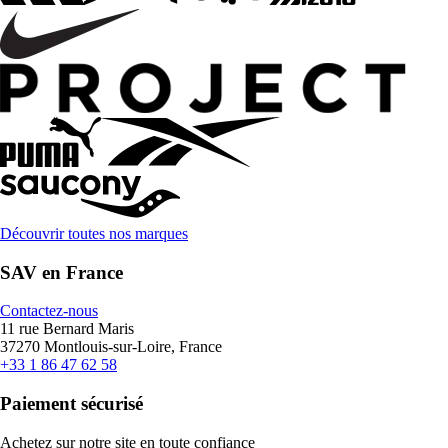
Découvrir toutes nos marques
SAV en France
Contactez-nous
11 rue Bernard Maris
37270 Montlouis-sur-Loire, France
+33 1 86 47 62 58
Paiement sécurisé
Achetez sur notre site en toute confiance