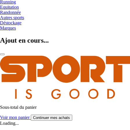
Running
Equitation
Randonnée
Autres sports
Déstockage
Marques
Ajout en cours...
Sous-total du panier
Voir mon panier
Continuer mes achats
Loading...