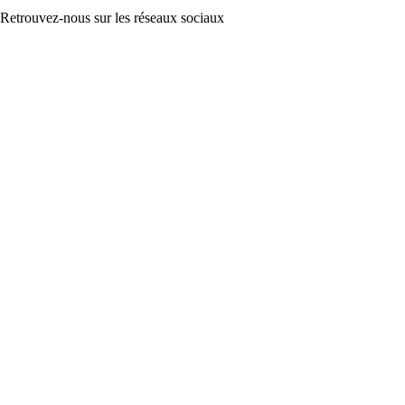
Retrouvez-nous sur les réseaux sociaux