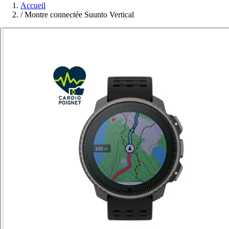
Accueil
/
Montre connectée Suunto Vertical