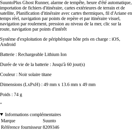
SuuntoPlus Ghost Runner, alarme de tempête, heure d'été automatique,
importation de fichiers d'itinéraire, cartes extérieures de terrain et de
satellite, Planification d'itinéraire avec cartes thermiques, fil d'Ariane en
temps réel, navigation par points de repère et par itinéraire visuel,
navigation par roulement, pression au niveau de la mer, clic sur la
route, navigation par points d'intérêt
Système d'exploitation de périphérique hôte pris en charge : iOS,
Android
Batterie : Rechargeable Lithium Ion
Durée de vie de la batterie : Jusqu'à 60 jour(s)
Couleur : Noir solaire titane
Dimensions (LxPxH) : 49 mm x 13.6 mm x 49 mm
Poids : 74 g
"
Informations complémentaires
Marque
Suunto
Référence fournisseur
8209346