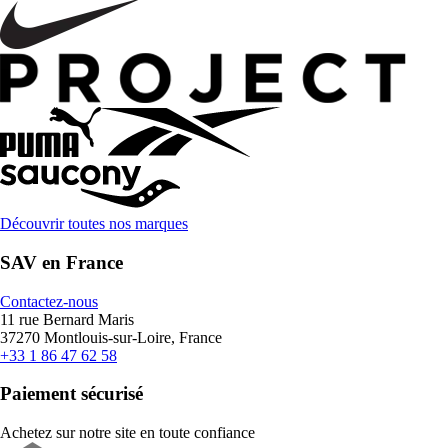
Découvrir toutes nos marques
SAV en France
Contactez-nous
11 rue Bernard Maris
37270 Montlouis-sur-Loire, France
+33 1 86 47 62 58
Paiement sécurisé
Achetez sur notre site en toute confiance