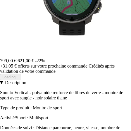
799,00 €
621,00 €
-22%
+31,05 €
offerts sur votre prochaine commande
Crédités après
validation de votre commande
Loading...
Description
Suunto Vertical - polyamide renforcé de fibres de verre - montre de
sport avec sangle - noir solaire titane
Type de produit : Montre de sport
Activité/Sport : Multisport
Données de suivi : Distance parcourue, heure, vitesse, nombre de