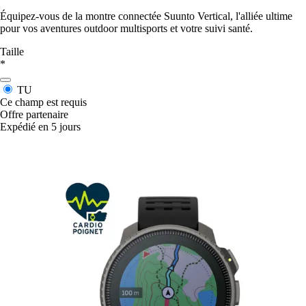
Équipez-vous de la montre connectée Suunto Vertical, l'alliée ultime
pour vos aventures outdoor multisports et votre suivi santé.
Taille
*
TU
Ce champ est requis
Offre partenaire
Expédié en 5 jours