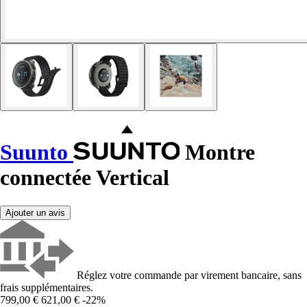
Suunto
Montre
connectée Vertical
Ajouter un avis
Réglez votre commande par virement bancaire, sans
frais supplémentaires.
799,00 €
621,00 €
-22%