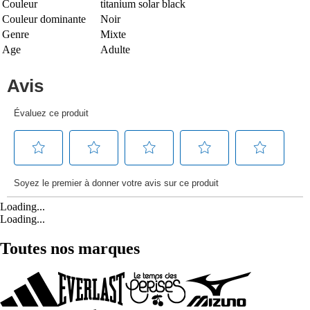
Couleur
titanium solar black
Couleur dominante
Noir
Genre
Mixte
Age
Adulte
Loading...
Loading...
Toutes nos marques