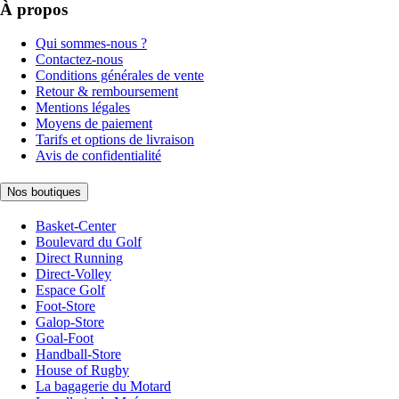
À propos
Qui sommes-nous ?
Contactez-nous
Conditions générales de vente
Retour & remboursement
Mentions légales
Moyens de paiement
Tarifs et options de livraison
Avis de confidentialité
Nos boutiques
Basket-Center
Boulevard du Golf
Direct Running
Direct-Volley
Espace Golf
Foot-Store
Galop-Store
Goal-Foot
Handball-Store
House of Rugby
La bagagerie du Motard