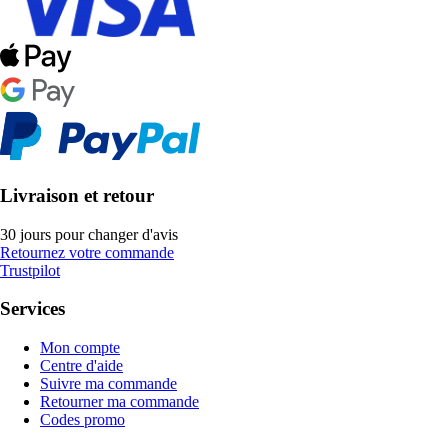
Livraison et retour
30 jours pour changer d'avis
Retournez votre commande
Trustpilot
Services
Mon compte
Centre d'aide
Suivre ma commande
Retourner ma commande
Codes promo