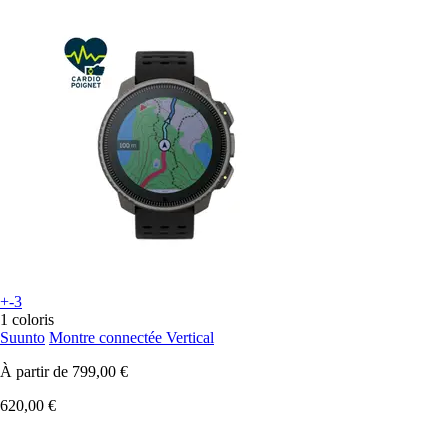
+-3
1 coloris
Suunto
Montre connectée Vertical
À partir de
799,00 €
620,00 €