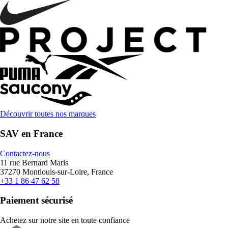
Découvrir toutes nos marques
SAV en France
Contactez-nous
11 rue Bernard Maris
37270 Montlouis-sur-Loire, France
+33 1 86 47 62 58
Paiement sécurisé
Achetez sur notre site en toute confiance