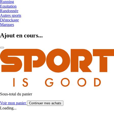
Running
Equitation
Randonnée
Autres sports
Déstockage
Marques
Ajout en cours...
Sous-total du panier
Voir mon panier
Continuer mes achats
Loading...