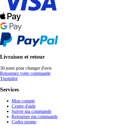
Livraison et retour
30 jours pour changer d'avis
Retournez votre commande
Trustpilot
Services
Mon compte
Centre d'aide
Suivre ma commande
Retourner ma commande
Codes promo