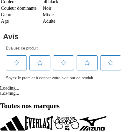
Couleur
all black
Couleur dominante
Noir
Genre
Mixte
Age
Adulte
Loading...
Loading...
Toutes nos marques