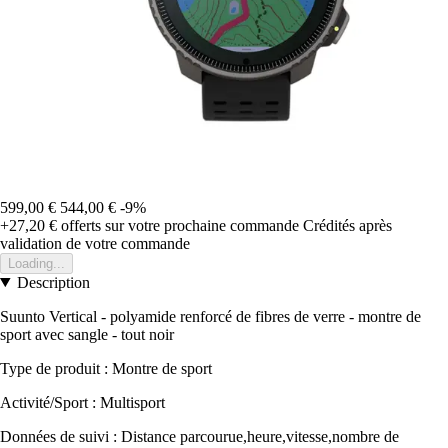
599,00 €
544,00 €
-9%
+27,20 €
offerts sur votre prochaine commande
Crédités après
validation de votre commande
Loading...
Description
Suunto Vertical - polyamide renforcé de fibres de verre - montre de
sport avec sangle - tout noir
Type de produit : Montre de sport
Activité/Sport : Multisport
Données de suivi : Distance parcourue,heure,vitesse,nombre de