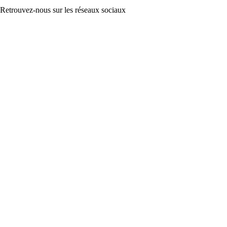
Retrouvez-nous sur les réseaux sociaux