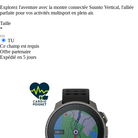
Explorez l'aventure avec la montre connectée Suunto Vertical, l'alliée
parfaite pour vos activités multisport en plein air.
Taille
*
TU
Ce champ est requis
Offre partenaire
Expédié en 5 jours