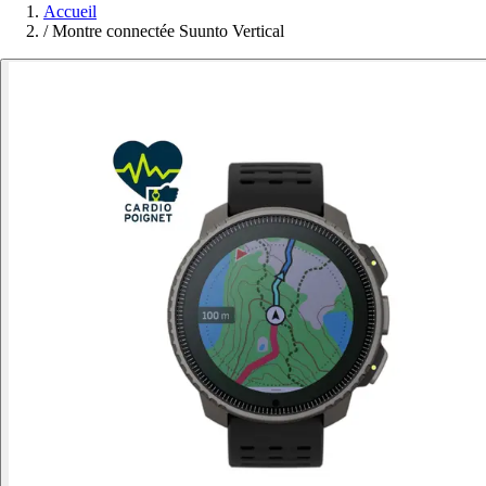
Accueil
/
Montre connectée Suunto Vertical