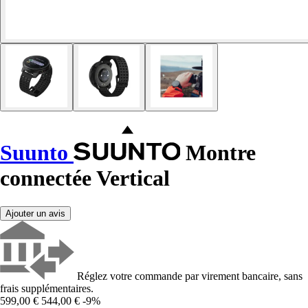
Suunto
Montre
connectée Vertical
Ajouter un avis
Réglez votre commande par virement bancaire, sans
frais supplémentaires.
599,00 €
544,00 €
-9%