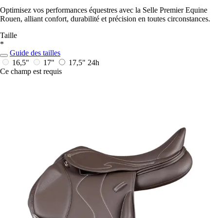
Optimisez vos performances équestres avec la Selle Premier Equine
Rouen, alliant confort, durabilité et précision en toutes circonstances.
Taille
*
Guide des tailles
16,5"
17"
17,5"
24h
Ce champ est requis