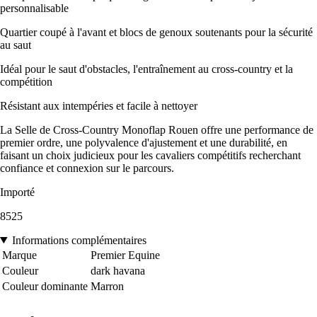
personnalisable
Quartier coupé à l'avant et blocs de genoux soutenants pour la sécurité
au saut
Idéal pour le saut d'obstacles, l'entraînement au cross-country et la
compétition
Résistant aux intempéries et facile à nettoyer
La Selle de Cross-Country Monoflap Rouen offre une performance de
premier ordre, une polyvalence d'ajustement et une durabilité, en
faisant un choix judicieux pour les cavaliers compétitifs recherchant
confiance et connexion sur le parcours.
Importé
8525
Informations complémentaires
Marque
Premier Equine
Couleur
dark havana
Couleur dominante
Marron