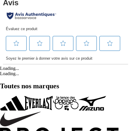
Loading...
Loading...
Toutes nos marques