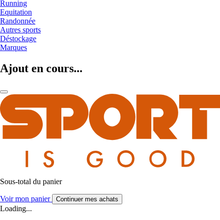
Running
Equitation
Randonnée
Autres sports
Déstockage
Marques
Ajout en cours...
Sous-total du panier
Voir mon panier
Continuer mes achats
Loading...