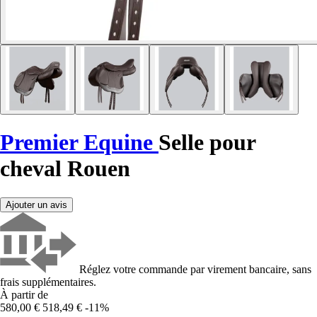
Premier Equine
Selle pour
cheval Rouen
Ajouter un avis
Réglez votre commande par virement bancaire, sans
frais supplémentaires.
À partir de
580,00 €
518,49 €
-11%