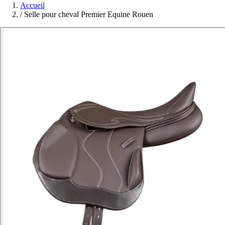
Accueil
/
Selle pour cheval Premier Equine Rouen