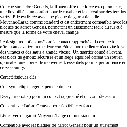
Conçue sur l'arbre Genesis, la Rouen offre une force exceptionnelle,
une flexibilité et un confort pour le cavalier et le cheval sur des terrains
variés. Elle est livrée avec une plaque de garrot de taille
Moyenne/Large comme standard et est entièrement compatible avec les
plaques de garrot Genesis, permettant un ajustement facile au fur et à
mesure que la forme de votre cheval change.
Le design monoflap améliore le contact rapproché et la connexion,
offrant au cavalier un meilleur contrôle et une meilleure réactivité lors
des virages et des sauts à grande vitesse. Un quartier coupé à l'avant,
des blocs de genoux sécurisés et un siège équilibré offrent un soutien
optimal et une liberté de mouvement, essentiels pour la performance en
cross-country.
Caractéristiques clés :
Cuir synthétique léger et peu d'entretien
Design monoflap pour un contact rapproché et un contrôle accru
Construit sur l'arbre Genesis pour flexibilité et force
Livré avec un garrot Moyenne/Large comme standard
Compatible avec les plaques de garrot Genesis pour un ajustement