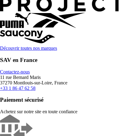
Découvrir toutes nos marques
SAV en France
Contactez-nous
11 rue Bernard Maris
37270 Montlouis-sur-Loire, France
+33 1 86 47 62 58
Paiement sécurisé
Achetez sur notre site en toute confiance