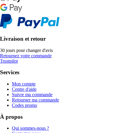
Livraison et retour
30 jours pour changer d'avis
Retournez votre commande
Trustpilot
Services
Mon compte
Centre d'aide
Suivre ma commande
Retourner ma commande
Codes promo
À propos
Qui sommes-nous ?