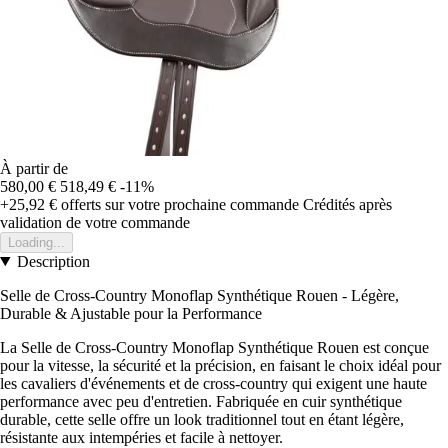
À partir de
580,00 €
518,49 €
-11%
+25,92 €
offerts sur votre prochaine commande
Crédités après
validation de votre commande
Loading...
Description
Selle de Cross-Country Monoflap Synthétique Rouen - Légère,
Durable & Ajustable pour la Performance
La Selle de Cross-Country Monoflap Synthétique Rouen est conçue
pour la vitesse, la sécurité et la précision, en faisant le choix idéal pour
les cavaliers d'événements et de cross-country qui exigent une haute
performance avec peu d'entretien. Fabriquée en cuir synthétique
durable, cette selle offre un look traditionnel tout en étant légère,
résistante aux intempéries et facile à nettoyer.