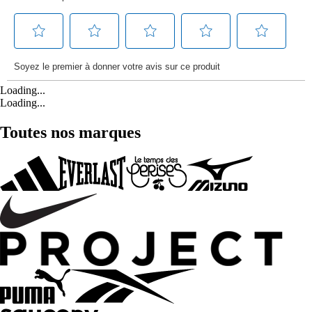
Loading...
Loading...
Toutes nos marques