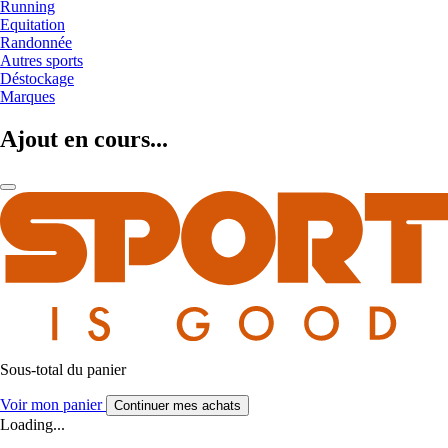
Running
Equitation
Randonnée
Autres sports
Déstockage
Marques
Ajout en cours...
Sous-total du panier
Voir mon panier
Continuer mes achats
Loading...