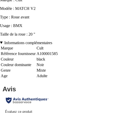
Modèle : MATCH V2
Type : Roue avant
Usage : BMX
Taille de la roue : 20 "
Informations complémentaires
Marque
Cult
Référence fournisseur
A100001585
Couleur
black
Couleur dominante
Noir
Genre
Mixte
Age
Adulte