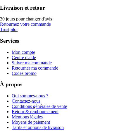
Livraison et retour
30 jours pour changer d'avis
Retournez votre commande
Trustpilot
Services
Mon compte
Centre d'aide
Suivre ma commande
Retourner ma commande
Codes promo
À propos
Qui sommes-nous ?
Contactez-nous
Conditions générales de vente
Retour & remboursement
Mentions légales
Moyens de paiement
Tarifs et options de livraison