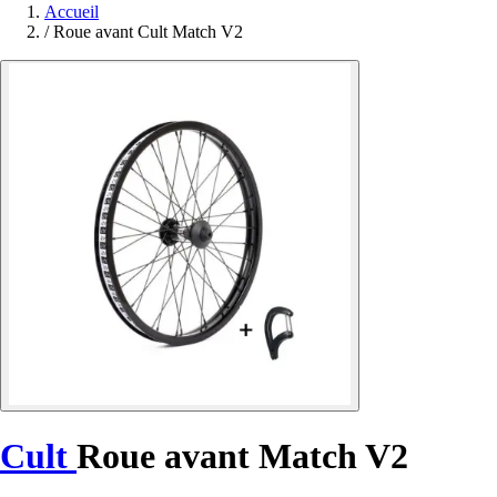
Accueil
/
Roue avant Cult Match V2
Cult
Roue avant Match V2