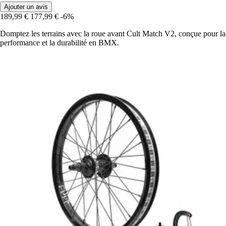
Ajouter un avis
189,99 €
177,99 €
-6%
Domptez les terrains avec la roue avant Cult Match V2, conçue pour la
performance et la durabilité en BMX.