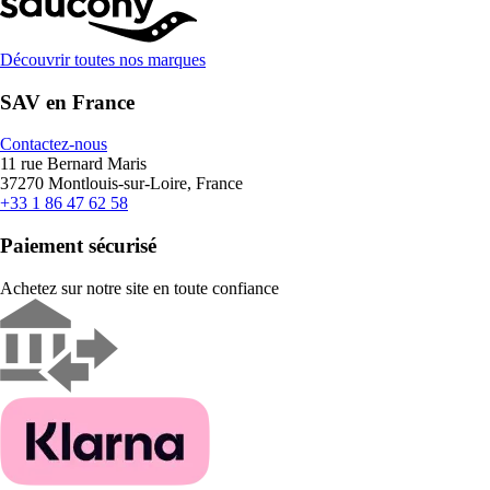
Découvrir toutes nos marques
SAV en France
Contactez-nous
11 rue Bernard Maris
37270 Montlouis-sur-Loire, France
+33 1 86 47 62 58
Paiement sécurisé
Achetez sur notre site en toute confiance