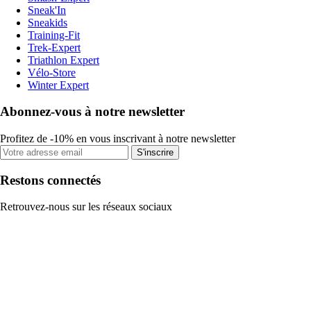
Sneak'In
Sneakids
Training-Fit
Trek-Expert
Triathlon Expert
Vélo-Store
Winter Expert
Abonnez-vous à notre newsletter
Profitez de -10% en vous inscrivant à notre newsletter
S'inscrire
Restons connectés
Retrouvez-nous sur les réseaux sociaux