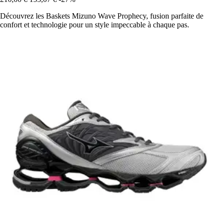
Découvrez les Baskets Mizuno Wave Prophecy, fusion parfaite de
confort et technologie pour un style impeccable à chaque pas.