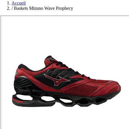
Accueil
/
Baskets Mizuno Wave Prophecy