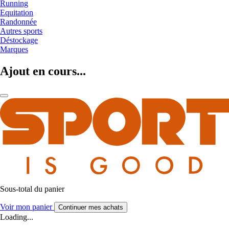
Running
Equitation
Randonnée
Autres sports
Déstockage
Marques
Ajout en cours...
Sous-total du panier
Voir mon panier
Continuer mes achats
Loading...