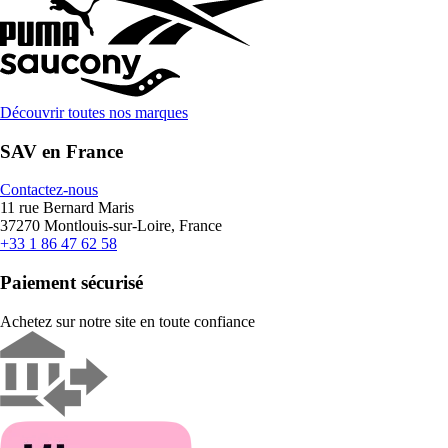
Découvrir toutes nos marques
SAV en France
Contactez-nous
11 rue Bernard Maris
37270 Montlouis-sur-Loire, France
+33 1 86 47 62 58
Paiement sécurisé
Achetez sur notre site en toute confiance