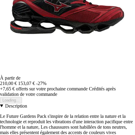
À partir de
210,00 €
153,07 €
-27%
+7,65 €
offerts sur votre prochaine commande
Crédités après
validation de votre commande
Loading...
Description
Le Future Gardens Pack s'inspire de la relation entre la nature et la
technologie et reproduit les vibrations d'une interaction pacifique entre
l'homme et la nature, Les chaussures sont habillées de tons neutres,
mais elles présentent également des accents de couleurs vives