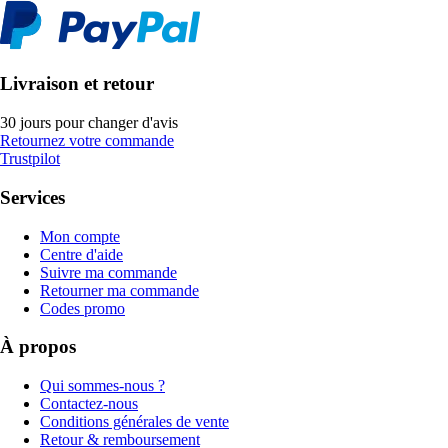
Livraison et retour
30 jours pour changer d'avis
Retournez votre commande
Trustpilot
Services
Mon compte
Centre d'aide
Suivre ma commande
Retourner ma commande
Codes promo
À propos
Qui sommes-nous ?
Contactez-nous
Conditions générales de vente
Retour & remboursement