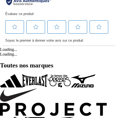
Loading...
Loading...
Toutes nos marques