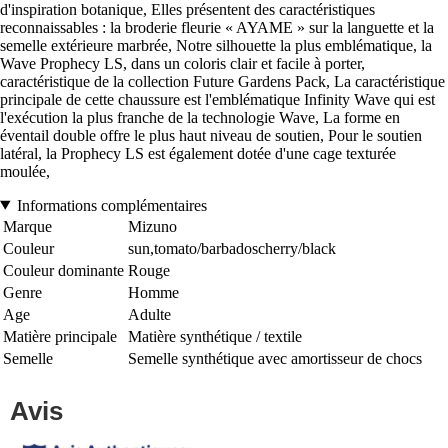
d'inspiration botanique, Elles présentent des caractéristiques
reconnaissables : la broderie fleurie « AYAME » sur la languette et la
semelle extérieure marbrée, Notre silhouette la plus emblématique, la
Wave Prophecy LS, dans un coloris clair et facile à porter,
caractéristique de la collection Future Gardens Pack, La caractéristique
principale de cette chaussure est l'emblématique Infinity Wave qui est
l'exécution la plus franche de la technologie Wave, La forme en
éventail double offre le plus haut niveau de soutien, Pour le soutien
latéral, la Prophecy LS est également dotée d'une cage texturée
moulée,
Informations complémentaires
Marque
Mizuno
Couleur
sun,tomato/barbadoscherry/black
Couleur dominante
Rouge
Genre
Homme
Age
Adulte
Matière principale
Matière synthétique / textile
Semelle
Semelle synthétique avec amortisseur de chocs