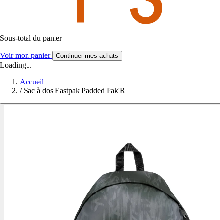
Sous-total du panier
Voir mon panier
Continuer mes achats
Loading...
Accueil
/
Sac à dos Eastpak Padded Pak'R