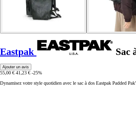
Eastpak
Sac 
Ajouter un avis
55,00 €
41,23 €
-25%
Dynamisez votre style quotidien avec le sac à dos Eastpak Padded Pak