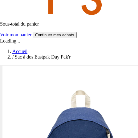
Sous-total du panier
Voir mon panier
Continuer mes achats
Loading...
Accueil
/
Sac à dos Eastpak Day Pak'r