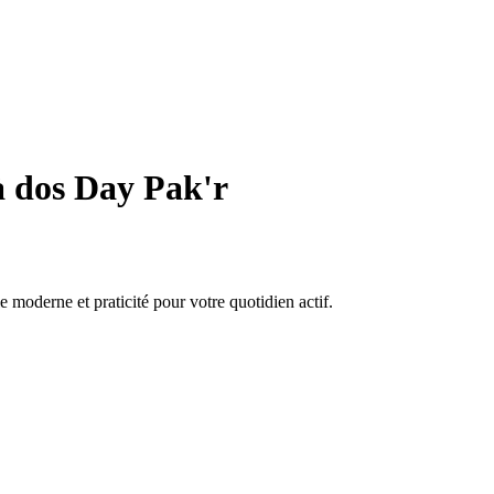
 dos Day Pak'r
e moderne et praticité pour votre quotidien actif.