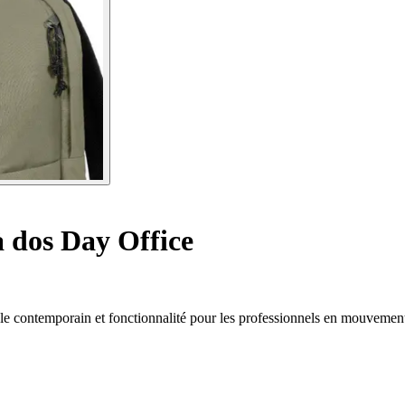
 dos Day Office
tyle contemporain et fonctionnalité pour les professionnels en mouvemen