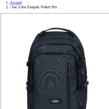
Accueil
/
Sac à dos Eastpak Volker Pro