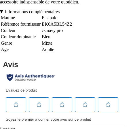
accessoire indispensable de votre quotidien.
Informations complémentaires
Marque
Eastpak
Référence fournisseur
EK0A5BL54Z2
Couleur
cs navy pro
Couleur dominante
Bleu
Genre
Mixte
Age
Adulte