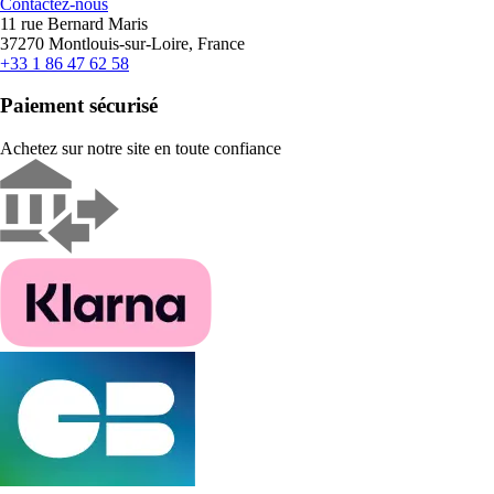
Contactez-nous
11 rue Bernard Maris
37270 Montlouis-sur-Loire, France
+33 1 86 47 62 58
Paiement sécurisé
Achetez sur notre site en toute confiance