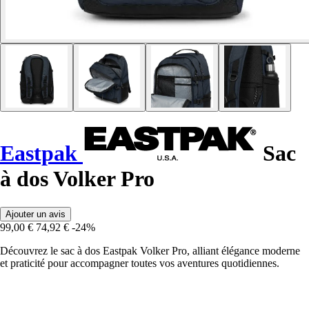
Eastpak
Sac
à dos Volker Pro
Ajouter un avis
99,00 €
74,92 €
-24%
Découvrez le sac à dos Eastpak Volker Pro, alliant élégance moderne
et praticité pour accompagner toutes vos aventures quotidiennes.