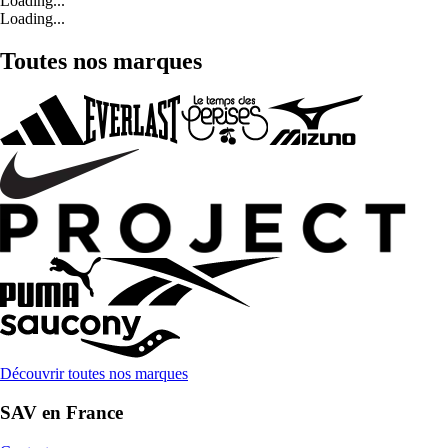
Loading...
Loading...
Toutes nos marques
Découvrir toutes nos marques
SAV en France