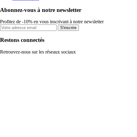
Abonnez-vous à notre newsletter
Profitez de -10% en vous inscrivant à notre newsletter
S'inscrire
Restons connectés
Retrouvez-nous sur les réseaux sociaux