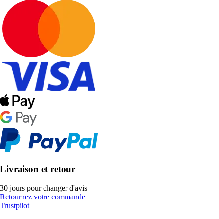
Livraison et retour
30 jours pour changer d'avis
Retournez votre commande
Trustpilot