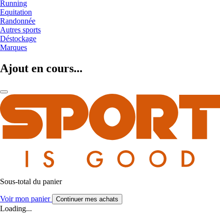
Running
Equitation
Randonnée
Autres sports
Déstockage
Marques
Ajout en cours...
Sous-total du panier
Voir mon panier
Continuer mes achats
Loading...