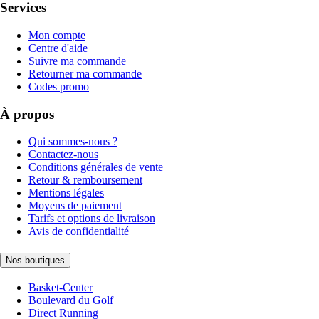
Services
Mon compte
Centre d'aide
Suivre ma commande
Retourner ma commande
Codes promo
À propos
Qui sommes-nous ?
Contactez-nous
Conditions générales de vente
Retour & remboursement
Mentions légales
Moyens de paiement
Tarifs et options de livraison
Avis de confidentialité
Nos boutiques
Basket-Center
Boulevard du Golf
Direct Running