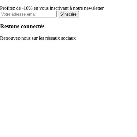
Profitez de -10% en vous inscrivant à notre newsletter
S'inscrire
Restons connectés
Retrouvez-nous sur les réseaux sociaux