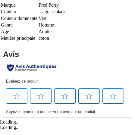
Marque
Fred Perry
Couleur
seagrass/black
Couleur dominante
Vert
Genre
Homme
Age
Adulte
Matière principale
coton
Loading...
Loading...