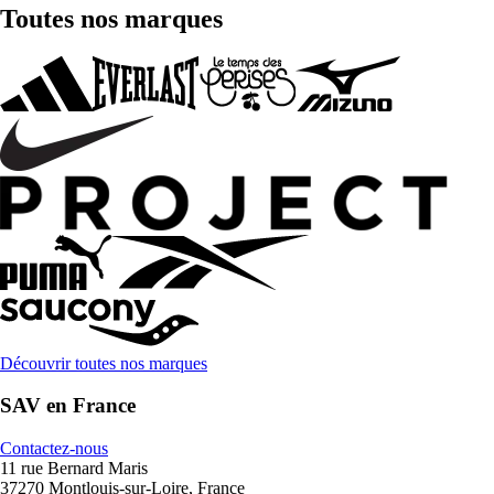
Toutes nos marques
Découvrir toutes nos marques
SAV en France
Contactez-nous
11 rue Bernard Maris
37270 Montlouis-sur-Loire, France