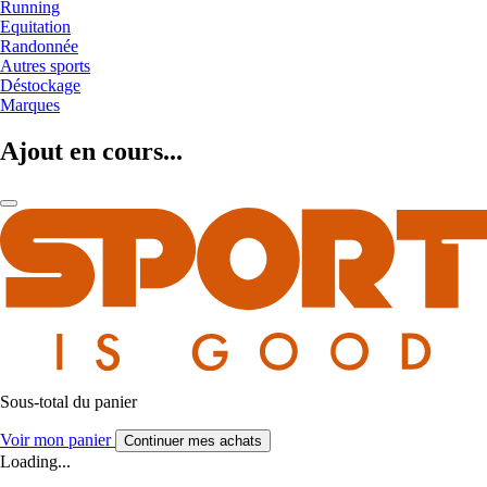
Running
Equitation
Randonnée
Autres sports
Déstockage
Marques
Ajout en cours...
Sous-total du panier
Voir mon panier
Continuer mes achats
Loading...