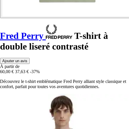
Fred Perry
T-shirt à
double liseré contrasté
Ajouter un avis
À partir de
60,00 €
37,63 €
-37%
Découvrez le t-shirt emblématique Fred Perry alliant style classique et
confort, parfait pour toutes vos aventures quotidiennes.