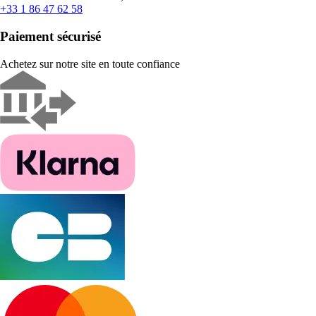
+33 1 86 47 62 58
Paiement sécurisé
Achetez sur notre site en toute confiance