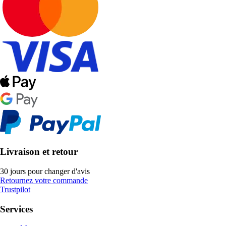
Livraison et retour
30 jours pour changer d'avis
Retournez votre commande
Trustpilot
Services