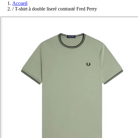
Accueil
/
T-shirt à double liseré contrasté Fred Perry