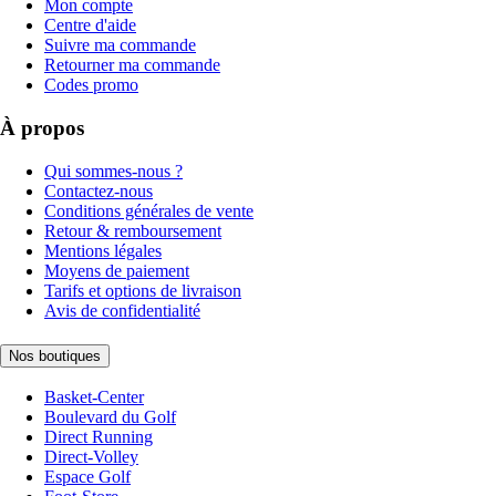
Mon compte
Centre d'aide
Suivre ma commande
Retourner ma commande
Codes promo
À propos
Qui sommes-nous ?
Contactez-nous
Conditions générales de vente
Retour & remboursement
Mentions légales
Moyens de paiement
Tarifs et options de livraison
Avis de confidentialité
Nos boutiques
Basket-Center
Boulevard du Golf
Direct Running
Direct-Volley
Espace Golf