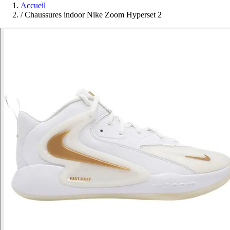
Accueil
/
Chaussures indoor Nike Zoom Hyperset 2