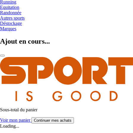
Running
Equitation
Randonnée
Autres sports
Déstockage
Marques
Ajout en cours...
Sous-total du panier
Voir mon panier
Continuer mes achats
Loading...