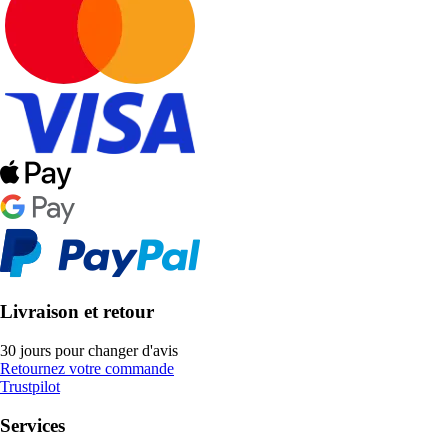
Livraison et retour
30 jours pour changer d'avis
Retournez votre commande
Trustpilot
Services