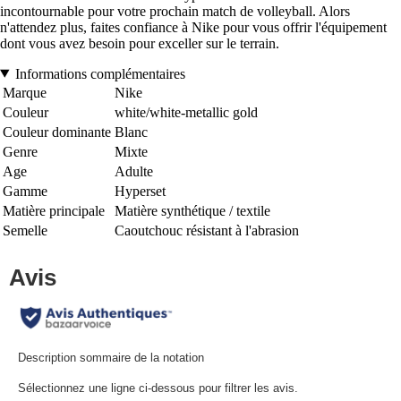
incontournable pour votre prochain match de volleyball. Alors
n'attendez plus, faites confiance à Nike pour vous offrir l'équipement
dont vous avez besoin pour exceller sur le terrain.
Informations complémentaires
Marque
Nike
Couleur
white/white-metallic gold
Couleur dominante
Blanc
Genre
Mixte
Age
Adulte
Gamme
Hyperset
Matière principale
Matière synthétique / textile
Semelle
Caoutchouc résistant à l'abrasion