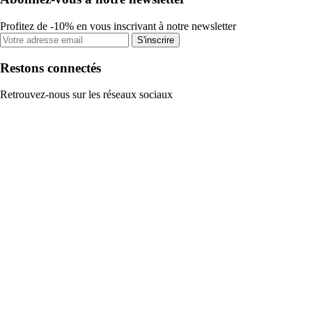
Profitez de -10% en vous inscrivant à notre newsletter
S'inscrire
Restons connectés
Retrouvez-nous sur les réseaux sociaux