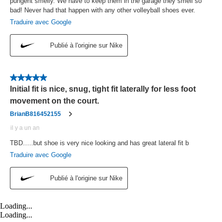
Loading...
Loading...