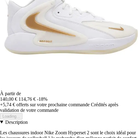
À partir de
140,00 €
114,76 €
-18%
+5,74 €
offerts sur votre prochaine commande
Crédités après
validation de votre commande
Loading...
Description
Les chaussures indoor Nike Zoom Hyperset 2 sont le choix idéal pour