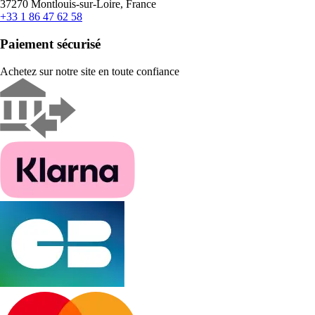
37270 Montlouis-sur-Loire, France
+33 1 86 47 62 58
Paiement sécurisé
Achetez sur notre site en toute confiance