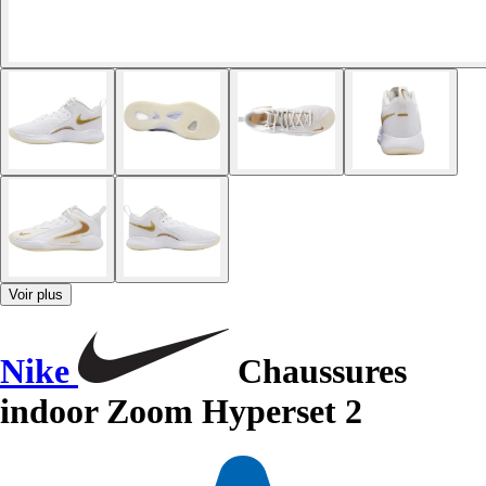
Voir plus
Nike
Chaussures
indoor Zoom Hyperset 2