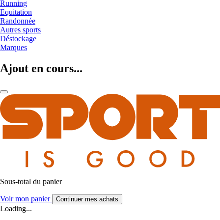
Running
Equitation
Randonnée
Autres sports
Déstockage
Marques
Ajout en cours...
Sous-total du panier
Voir mon panier
Continuer mes achats
Loading...