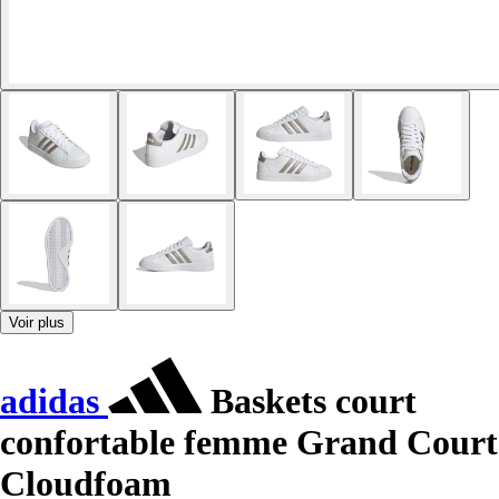
Voir plus
adidas
Baskets court
confortable femme Grand Court
Cloudfoam