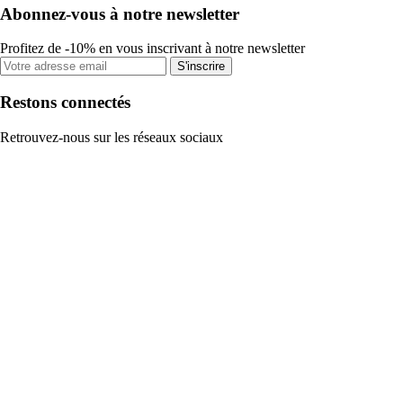
Abonnez-vous à notre newsletter
Profitez de -10% en vous inscrivant à notre newsletter
S'inscrire
Restons connectés
Retrouvez-nous sur les réseaux sociaux