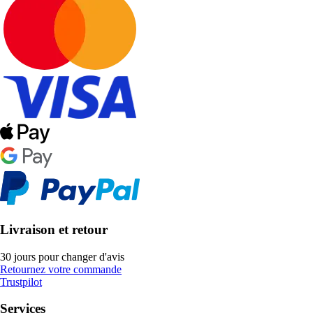
Livraison et retour
30 jours pour changer d'avis
Retournez votre commande
Trustpilot
Services