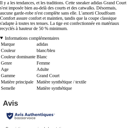
Il y a les tendances, et les traditions. Cette sneaker adidas Grand Court
s'est imposée bien au-delà des courts et des catwalks. Désormais,
aucune garde-robe n'est complète sans elle. L'amorti Cloudfoam
Comfort assure confort et maintien, tandis que la coupe classique
s'adapte à toutes tes tenues. La tige est confectionnée en matériaux
recyclés à hauteur de 50 % minimum.
Informations complémentaires
Marque
adidas
Couleur
blanc/bleu
Couleur dominante
Blanc
Genre
Femme
Age
Adulte
Gamme
Grand Court
Matière principale
Matière synthétique / textile
Semelle
Matière synthétique