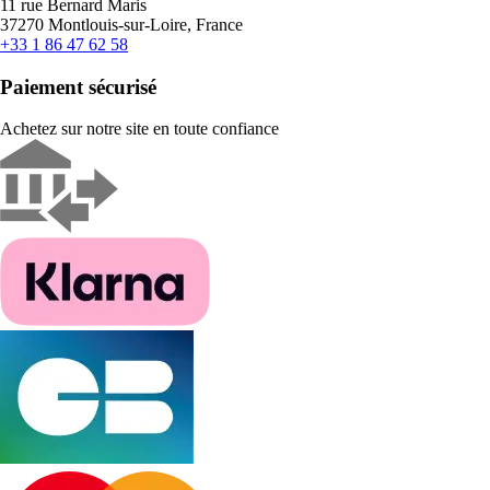
11 rue Bernard Maris
37270 Montlouis-sur-Loire, France
+33 1 86 47 62 58
Paiement sécurisé
Achetez sur notre site en toute confiance