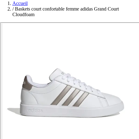
Accueil
/
Baskets court confortable femme adidas Grand Court
Cloudfoam