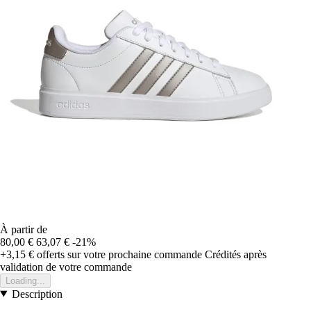
À partir de
80,00 €
63,07 €
-21%
+3,15 €
offerts sur votre prochaine commande
Crédités après
validation de votre commande
Loading...
Description