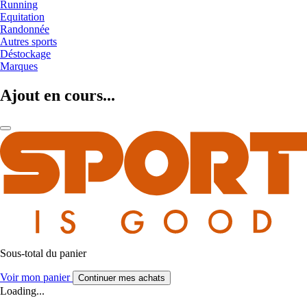
Running
Equitation
Randonnée
Autres sports
Déstockage
Marques
Ajout en cours...
Sous-total du panier
Voir mon panier
Continuer mes achats
Loading...