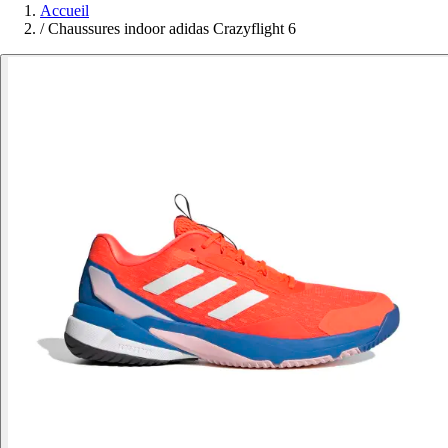
Accueil
/
Chaussures indoor adidas Crazyflight 6