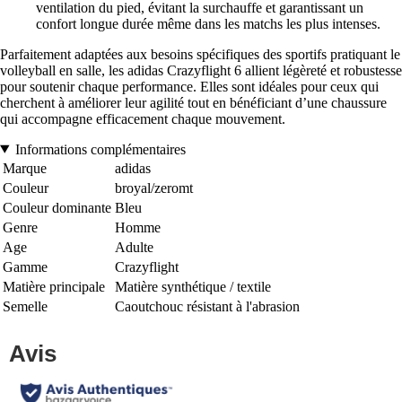
ventilation du pied, évitant la surchauffe et garantissant un
confort longue durée même dans les matchs les plus intenses.
Parfaitement adaptées aux besoins spécifiques des sportifs pratiquant le
volleyball en salle, les adidas Crazyflight 6 allient légèreté et robustesse
pour soutenir chaque performance. Elles sont idéales pour ceux qui
cherchent à améliorer leur agilité tout en bénéficiant d’une chaussure
qui accompagne efficacement chaque mouvement.
Informations complémentaires
Marque
adidas
Couleur
broyal/zeromt
Couleur dominante
Bleu
Genre
Homme
Age
Adulte
Gamme
Crazyflight
Matière principale
Matière synthétique / textile
Semelle
Caoutchouc résistant à l'abrasion