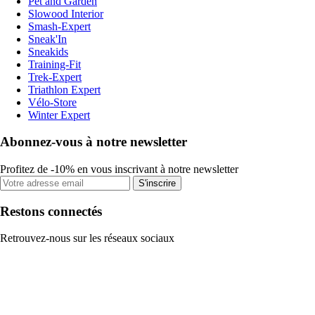
Pet and Garden
Slowood Interior
Smash-Expert
Sneak'In
Sneakids
Training-Fit
Trek-Expert
Triathlon Expert
Vélo-Store
Winter Expert
Abonnez-vous à notre newsletter
Profitez de -10% en vous inscrivant à notre newsletter
S'inscrire
Restons connectés
Retrouvez-nous sur les réseaux sociaux