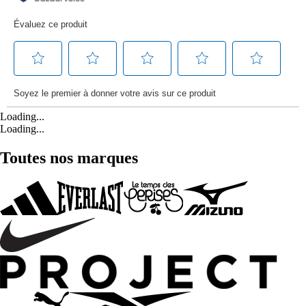
Loading...
Loading...
Toutes nos marques