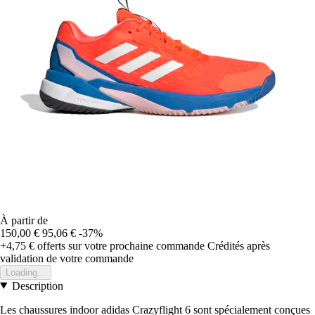
À partir de
150,00 €
95,06 €
-37%
+4,75 €
offerts sur votre prochaine commande
Crédités après
validation de votre commande
Loading...
Description
Les chaussures indoor adidas Crazyflight 6 sont spécialement conçues