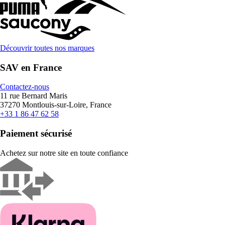
Découvrir toutes nos marques
SAV en France
Contactez-nous
11 rue Bernard Maris
37270 Montlouis-sur-Loire, France
+33 1 86 47 62 58
Paiement sécurisé
Achetez sur notre site en toute confiance