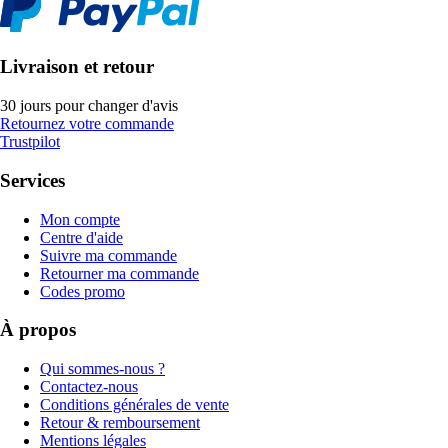
Livraison et retour
30 jours pour changer d'avis
Retournez votre commande
Trustpilot
Services
Mon compte
Centre d'aide
Suivre ma commande
Retourner ma commande
Codes promo
À propos
Qui sommes-nous ?
Contactez-nous
Conditions générales de vente
Retour & remboursement
Mentions légales