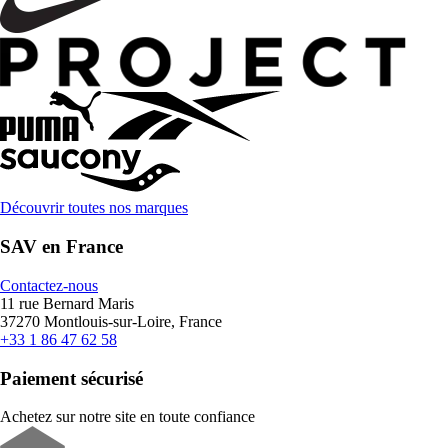
Découvrir toutes nos marques
SAV en France
Contactez-nous
11 rue Bernard Maris
37270 Montlouis-sur-Loire, France
+33 1 86 47 62 58
Paiement sécurisé
Achetez sur notre site en toute confiance