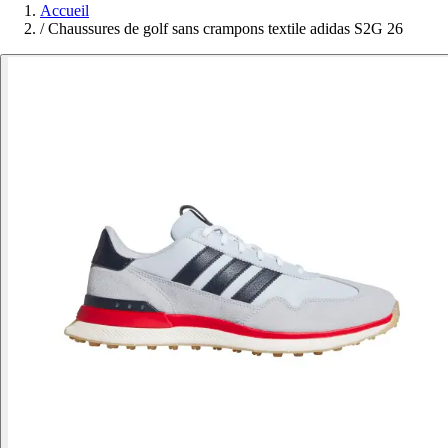
Accueil
/
Chaussures de golf sans crampons textile adidas S2G 26