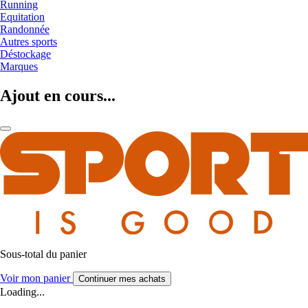
Running
Equitation
Randonnée
Autres sports
Déstockage
Marques
Ajout en cours...
Sous-total du panier
Voir mon panier
Continuer mes achats
Loading...