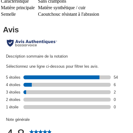
Caractéristique
Sans crampons
Matière principale
Matière synthétique / cuir
Semelle
Caoutchouc résistant à l'abrasion