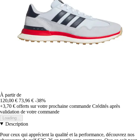
À partir de
120,00 €
73,96 €
-38%
+3,70 €
offerts sur votre prochaine commande
Crédités après
validation de votre commande
Loading...
Description
Pour ceux qui apprécient la qualité et la performance, découvrez nos