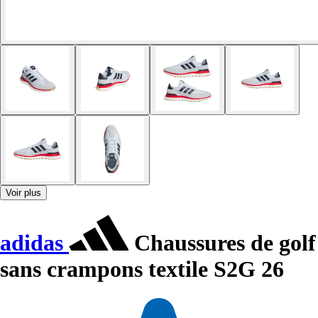
Voir plus
adidas
Chaussures de golf
sans crampons textile S2G 26