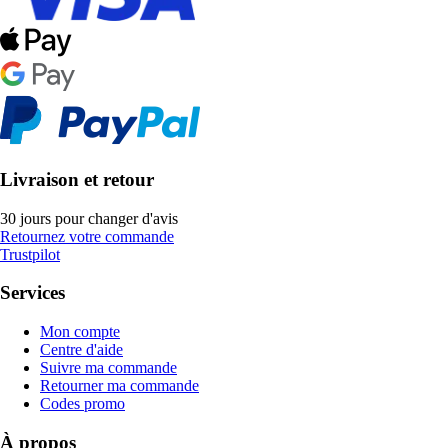
Livraison et retour
30 jours pour changer d'avis
Retournez votre commande
Trustpilot
Services
Mon compte
Centre d'aide
Suivre ma commande
Retourner ma commande
Codes promo
À propos