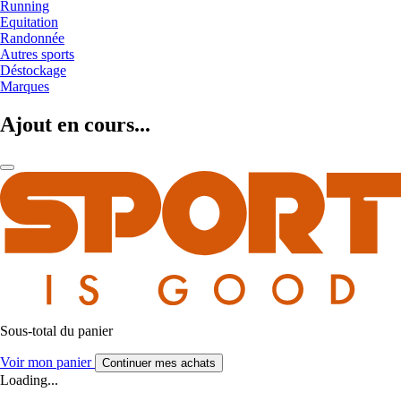
Running
Equitation
Randonnée
Autres sports
Déstockage
Marques
Ajout en cours...
Sous-total du panier
Voir mon panier
Continuer mes achats
Loading...