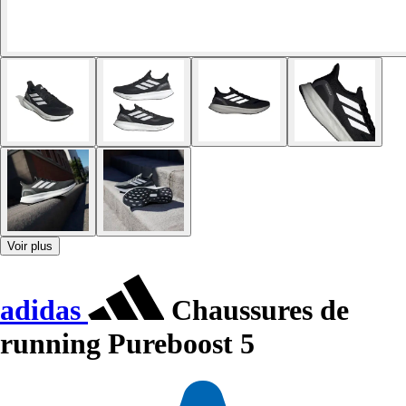
Voir plus
adidas
Chaussures de
running Pureboost 5