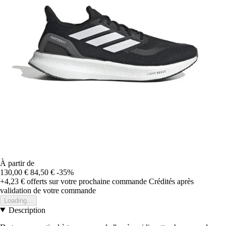
À partir de
130,00 €
84,50 €
-35%
+4,23 €
offerts sur votre prochaine commande
Crédités après
validation de votre commande
Loading...
Description