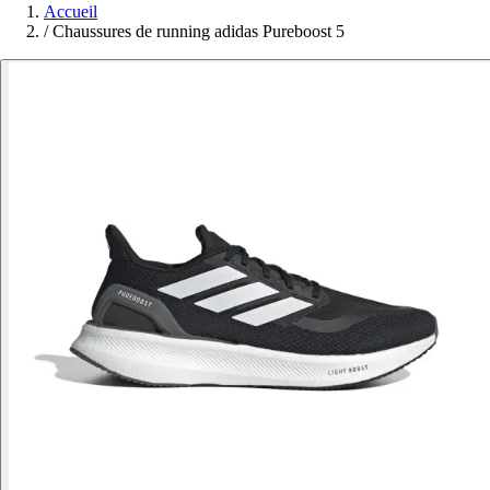
Accueil
/
Chaussures de running adidas Pureboost 5