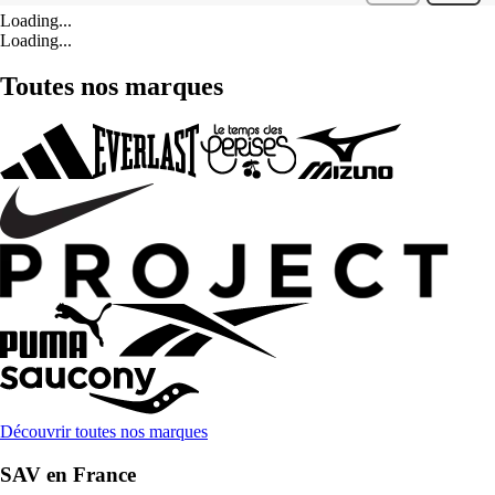
Loading...
Loading...
Toutes nos marques
Découvrir toutes nos marques
SAV en France