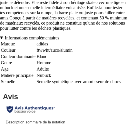
juste te détendre. Elle reste fidèle à son héritage skate avec une tige en
nubuck et une semelle intermédiaire vulcanisée. Enfile-la pour tester
tes compétences sur la rampe, la barre plate ou juste pour chiller entre
amis.Conçu à partir de matières recyclées, et contenant 50 % minimum
de matériaux recyclés, ce produit ne constitue qu'une de nos solutions
pour lutter contre les déchets plastiques.
Informations complémentaires
Marque
adidas
Couleur
ftwwht/auco/alumin
Couleur dominante
Blanc
Genre
Homme
Age
Adulte
Matière principale
Nubuck
Semelle
Semelle synthétique avec amortisseur de chocs