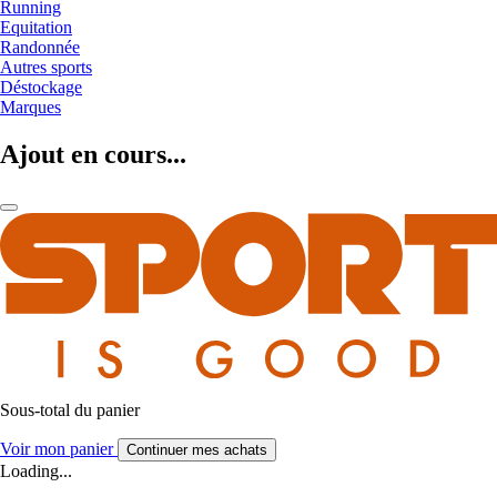
Running
Equitation
Randonnée
Autres sports
Déstockage
Marques
Ajout en cours...
Sous-total du panier
Voir mon panier
Continuer mes achats
Loading...