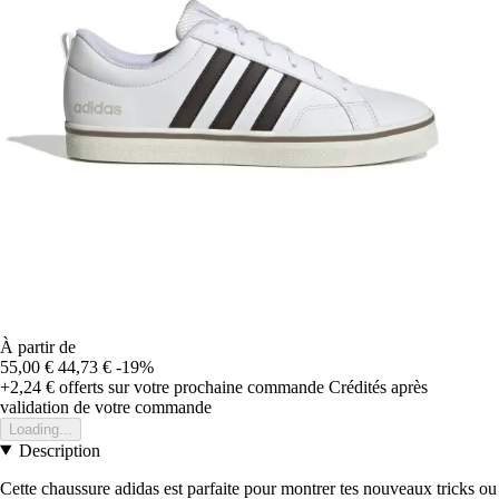
À partir de
55,00 €
44,73 €
-19%
+2,24 €
offerts sur votre prochaine commande
Crédités après
validation de votre commande
Loading...
Description
Cette chaussure adidas est parfaite pour montrer tes nouveaux tricks ou