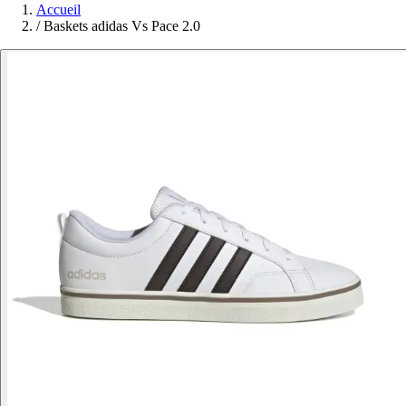
Accueil
/
Baskets adidas Vs Pace 2.0