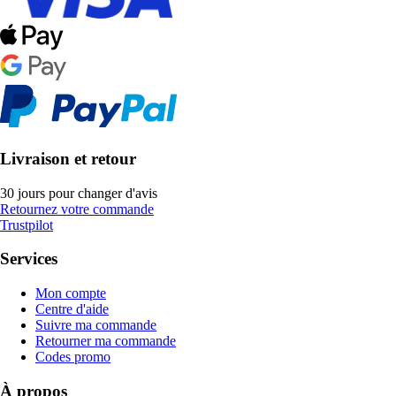
Livraison et retour
30 jours pour changer d'avis
Retournez votre commande
Trustpilot
Services
Mon compte
Centre d'aide
Suivre ma commande
Retourner ma commande
Codes promo
À propos