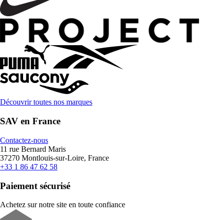
Découvrir toutes nos marques
SAV en France
Contactez-nous
11 rue Bernard Maris
37270 Montlouis-sur-Loire, France
+33 1 86 47 62 58
Paiement sécurisé
Achetez sur notre site en toute confiance