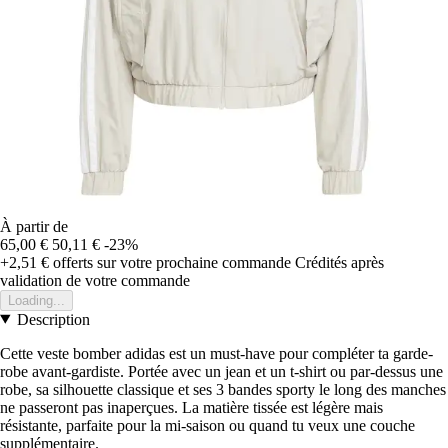
À partir de
65,00 €
50,11 €
-23%
+2,51 €
offerts sur votre prochaine commande
Crédités après
validation de votre commande
Loading...
Description
Cette veste bomber adidas est un must-have pour compléter ta garde-
robe avant-gardiste. Portée avec un jean et un t-shirt ou par-dessus une
robe, sa silhouette classique et ses 3 bandes sporty le long des manches
ne passeront pas inaperçues. La matière tissée est légère mais
résistante, parfaite pour la mi-saison ou quand tu veux une couche
supplémentaire.