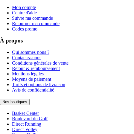
Mon compte
Centre d'aide
Suivre ma commande
Retourner ma commande
Codes promo
À propos
Qui sommes-nous ?
Contactez-nous
Conditions générales de vente
Retour & remboursement
Mentions légales
Moyens de paiement
Tarifs et options de livraison
Avis de confidentialité
Nos boutiques
Basket-Center
Boulevard du Golf
Direct Running
Direct-Volley