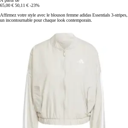
À partir de
65,00 €
50,11 €
-23%
Affirmez votre style avec le blouson femme adidas Essentials 3-stripes,
un incontournable pour chaque look contemporain.