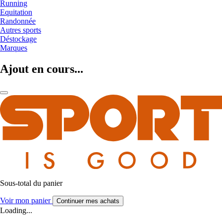
Running
Equitation
Randonnée
Autres sports
Déstockage
Marques
Ajout en cours...
Sous-total du panier
Voir mon panier
Continuer mes achats
Loading...