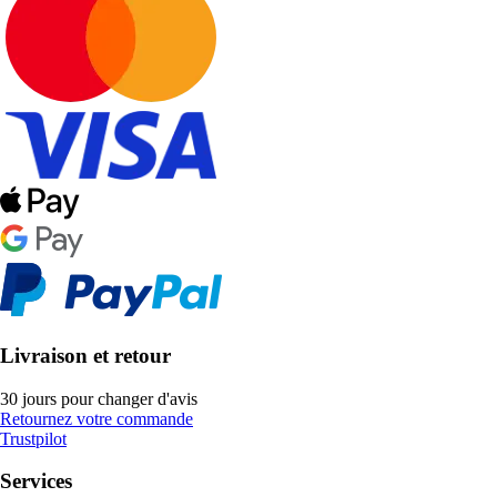
Livraison et retour
30 jours pour changer d'avis
Retournez votre commande
Trustpilot
Services