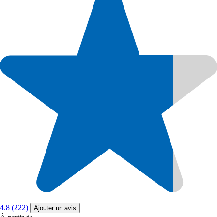
4.8 (222)
Ajouter un avis