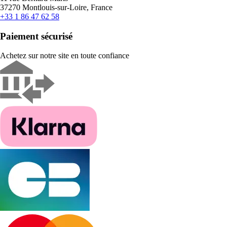
37270 Montlouis-sur-Loire, France
+33 1 86 47 62 58
Paiement sécurisé
Achetez sur notre site en toute confiance