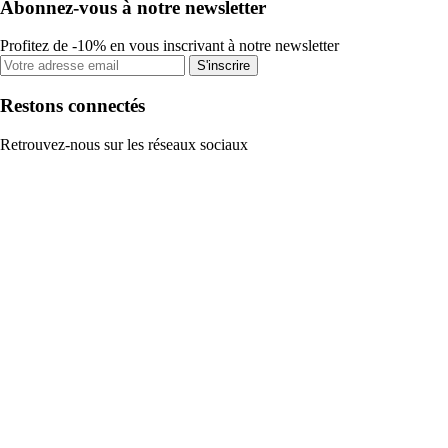
Abonnez-vous à notre newsletter
Profitez de -10% en vous inscrivant à notre newsletter
S'inscrire
Restons connectés
Retrouvez-nous sur les réseaux sociaux