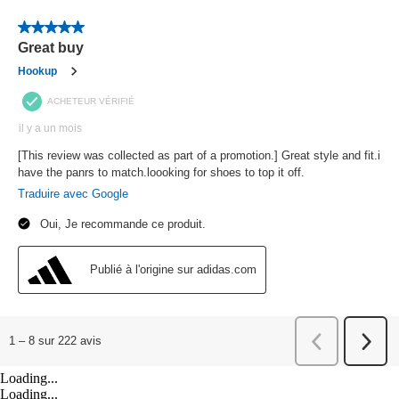
Loading...
Loading...