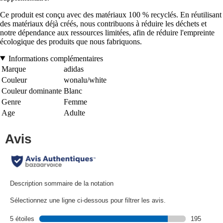
Ce produit est conçu avec des matériaux 100 % recyclés. En réutilisant
des matériaux déjà créés, nous contribuons à réduire les déchets et
notre dépendance aux ressources limitées, afin de réduire l'empreinte
écologique des produits que nous fabriquons.
Informations complémentaires
Marque
adidas
Couleur
wonalu/white
Couleur dominante
Blanc
Genre
Femme
Age
Adulte