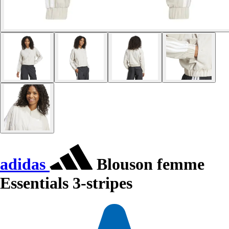
adidas
Blouson femme
Essentials 3-stripes