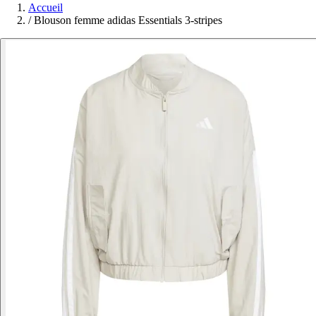
Accueil
/
Blouson femme adidas Essentials 3-stripes