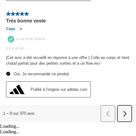
Loading...
Loading...