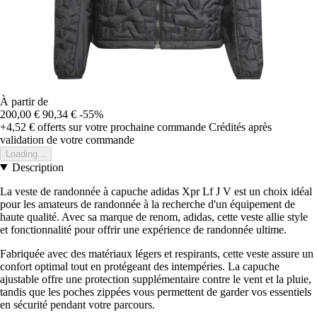
À partir de
200,00 €
90,34 €
-55%
+4,52 €
offerts sur votre prochaine commande
Crédités après
validation de votre commande
Loading...
Description
La veste de randonnée à capuche adidas Xpr Lf J V est un choix idéal
pour les amateurs de randonnée à la recherche d'un équipement de
haute qualité. Avec sa marque de renom, adidas, cette veste allie style
et fonctionnalité pour offrir une expérience de randonnée ultime.
Fabriquée avec des matériaux légers et respirants, cette veste assure un
confort optimal tout en protégeant des intempéries. La capuche
ajustable offre une protection supplémentaire contre le vent et la pluie,
tandis que les poches zippées vous permettent de garder vos essentiels
en sécurité pendant votre parcours.