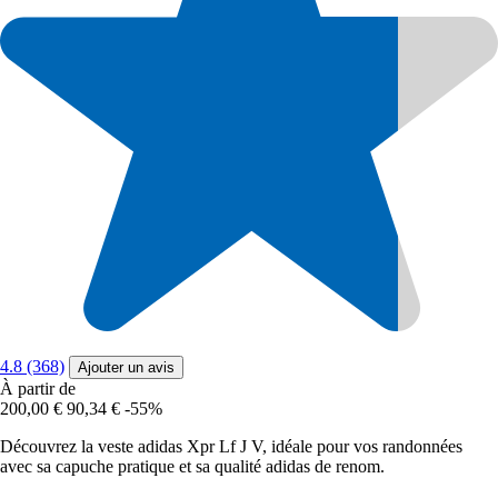
4.8 (368)
Ajouter un avis
À partir de
200,00 €
90,34 €
-55%
Découvrez la veste adidas Xpr Lf J V, idéale pour vos randonnées
avec sa capuche pratique et sa qualité adidas de renom.