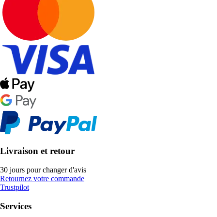
Livraison et retour
30 jours pour changer d'avis
Retournez votre commande
Trustpilot
Services