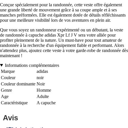
Conçue spécialement pour la randonnée, cette veste offre également
une grande liberté de mouvement grâce à sa coupe ample et à ses
manches préformées. Elle est également dotée de détails réfléchissants
pour une meilleure visibilité lors de vos aventures en plein air.
Que vous soyez un randonneur expérimenté ou un débutant, la veste
de randonnée à capuche adidas Xpr Lf J V sera votre alliée pour
profiter pleinement de la nature. Un must-have pour tout amateur de
randonnée à la recherche d'un équipement fiable et performant. Alors
n'attendez plus, ajoutez cette veste à votre garde-robe de randonnée dès
maintenant !
Informations complémentaires
Marque
adidas
Couleur
noir
Couleur dominante
Noir
Genre
Homme
Age
Adulte
Caractéristique
A capuche