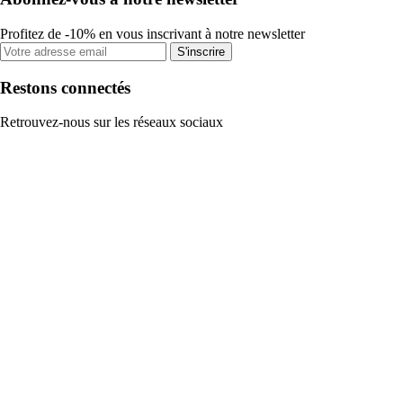
Profitez de -10% en vous inscrivant à notre newsletter
S'inscrire
Restons connectés
Retrouvez-nous sur les réseaux sociaux