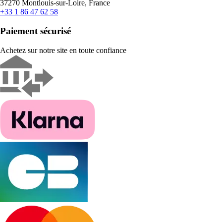
37270 Montlouis-sur-Loire, France
+33 1 86 47 62 58
Paiement sécurisé
Achetez sur notre site en toute confiance