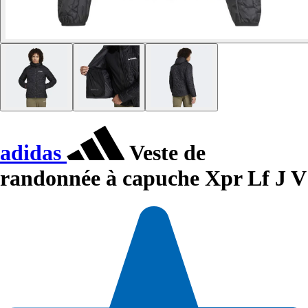
adidas
Veste de
randonnée à capuche Xpr Lf J V