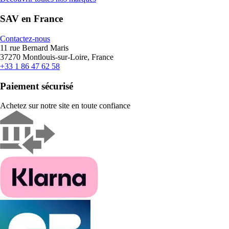
SAV en France
Contactez-nous
11 rue Bernard Maris
37270 Montlouis-sur-Loire, France
+33 1 86 47 62 58
Paiement sécurisé
Achetez sur notre site en toute confiance