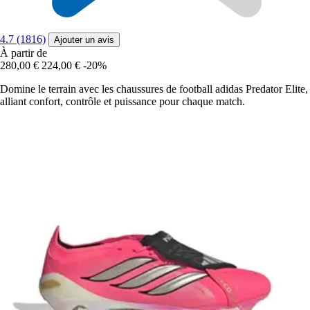
4.7 (1816)
Ajouter un avis
À partir de
280,00 €
224,00 €
-20%
Domine le terrain avec les chaussures de football adidas Predator Elite,
alliant confort, contrôle et puissance pour chaque match.