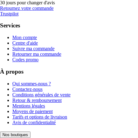
30 jours pour changer d'avis
Retournez votre commande
Trustpilot
Services
Mon compte
Centre d'aide
Suivre ma commande
Retourner ma commande
Codes promo
À propos
Qui sommes-nous ?
Contactez-nous
Conditions générales de vente
Retour & remboursement
Mentions légales
Moyens de paiement
Tarifs et options de livraison
Avis de confidentialité
Nos boutiques