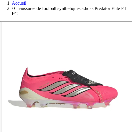
Accueil
/
Chaussures de football synthétiques adidas Predator Elite FT
FG