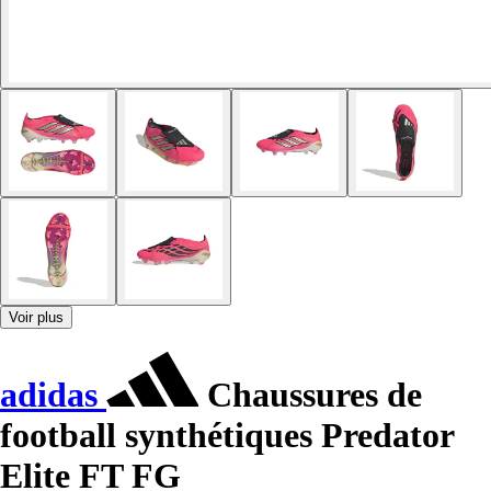
Voir plus
adidas
Chaussures de
football synthétiques Predator
Elite FT FG