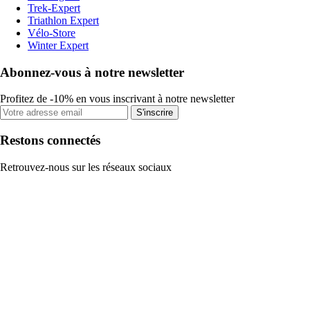
Trek-Expert
Triathlon Expert
Vélo-Store
Winter Expert
Abonnez-vous à notre newsletter
Profitez de -10% en vous inscrivant à notre newsletter
S'inscrire
Restons connectés
Retrouvez-nous sur les réseaux sociaux