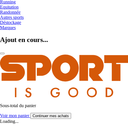
Running
Equitation
Randonnée
Autres sports
Déstockage
Marques
Ajout en cours...
Sous-total du panier
Voir mon panier
Continuer mes achats
Loading...