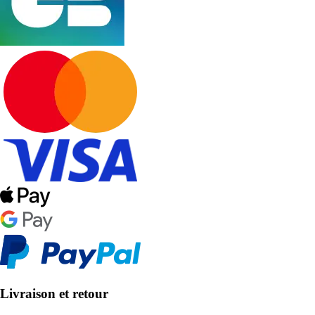
Livraison et retour