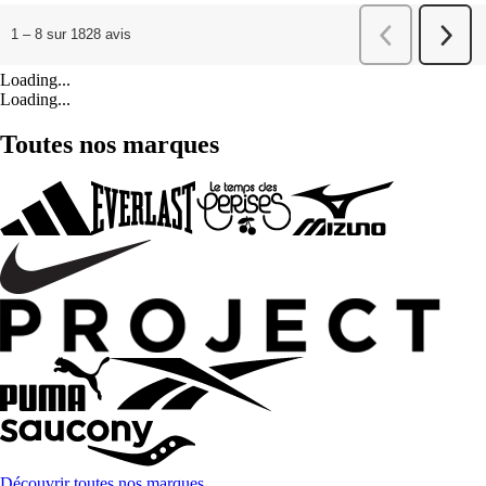
Loading...
Loading...
Toutes nos marques
Découvrir toutes nos marques