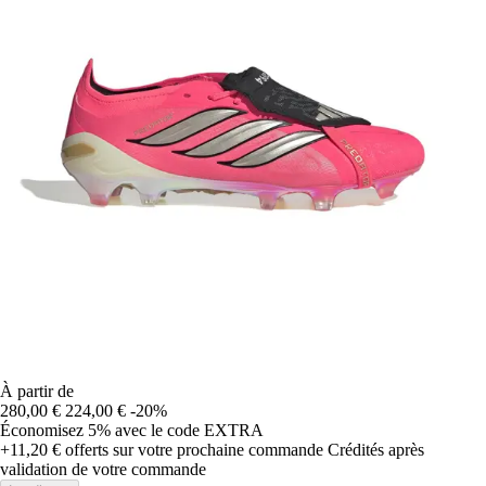
À partir de
280,00 €
224,00 €
-20%
Économisez 5%
avec le code
EXTRA
+11,20 €
offerts sur votre prochaine commande
Crédités après
validation de votre commande