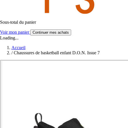
Sous-total du panier
Voir mon panier
Continuer mes achats
Loading...
Accueil
/
Chaussures de basketball enfant D.O.N. Issue 7