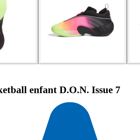
etball enfant D.O.N. Issue 7