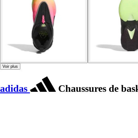
Voir plus
adidas
Chaussures de bask