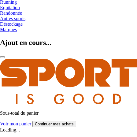
Running
Equitation
Randonnée
Autres sports
Déstockage
Marques
Ajout en cours...
Sous-total du panier
Voir mon panier
Continuer mes achats
Loading...