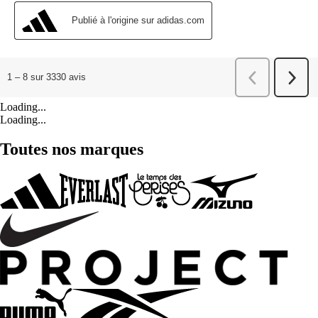
Loading...
Loading...
Toutes nos marques