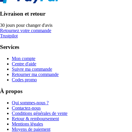
Livraison et retour
30 jours pour changer d'avis
Retournez votre commande
Trustpilot
Services
Mon compte
Centre d'aide
Suivre ma commande
Retourner ma commande
Codes promo
À propos
Qui sommes-nous ?
Contactez-nous
Conditions générales de vente
Retour & remboursement
Mentions légales
Moyens de paiement