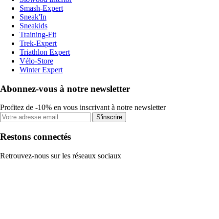
Smash-Expert
Sneak'In
Sneakids
Training-Fit
Trek-Expert
Triathlon Expert
Vélo-Store
Winter Expert
Abonnez-vous à notre newsletter
Profitez de -10% en vous inscrivant à notre newsletter
S'inscrire
Restons connectés
Retrouvez-nous sur les réseaux sociaux