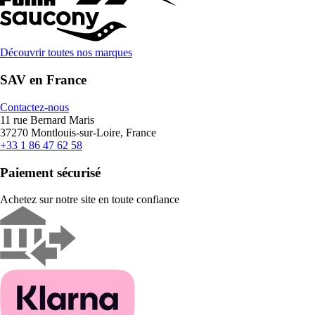
Découvrir toutes nos marques
SAV en France
Contactez-nous
11 rue Bernard Maris
37270 Montlouis-sur-Loire, France
+33 1 86 47 62 58
Paiement sécurisé
Achetez sur notre site en toute confiance