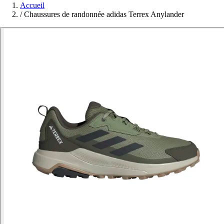
Accueil
/
Chaussures de randonnée adidas Terrex Anylander