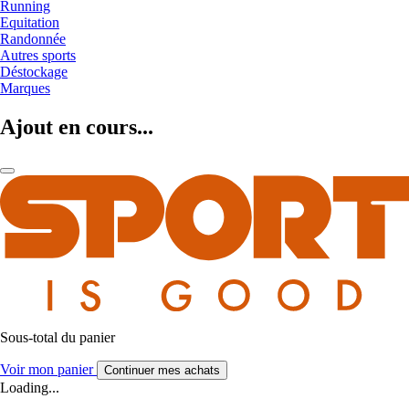
Running
Equitation
Randonnée
Autres sports
Déstockage
Marques
Ajout en cours...
Sous-total du panier
Voir mon panier
Continuer mes achats
Loading...