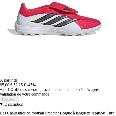
À partir de
95,00 €
52,25 €
-45%
+2,61 €
offerts sur votre prochaine commande
Crédités après
validation de votre commande
Loading...
Description
Les Chaussures de football Predator League à languette repliable Turf