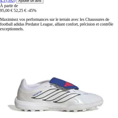
4.5 (392)
Ajouter un avis
À partir de
95,00 €
52,25 €
-45%
Maximisez vos performances sur le terrain avec les Chaussures de
football adidas Predator League, alliant confort, précision et contrôle
exceptionnels.