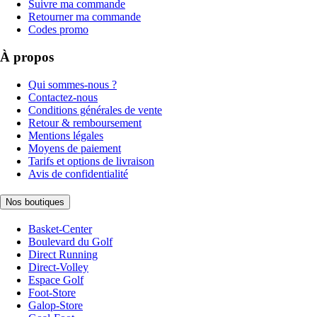
Suivre ma commande
Retourner ma commande
Codes promo
À propos
Qui sommes-nous ?
Contactez-nous
Conditions générales de vente
Retour & remboursement
Mentions légales
Moyens de paiement
Tarifs et options de livraison
Avis de confidentialité
Nos boutiques
Basket-Center
Boulevard du Golf
Direct Running
Direct-Volley
Espace Golf
Foot-Store
Galop-Store