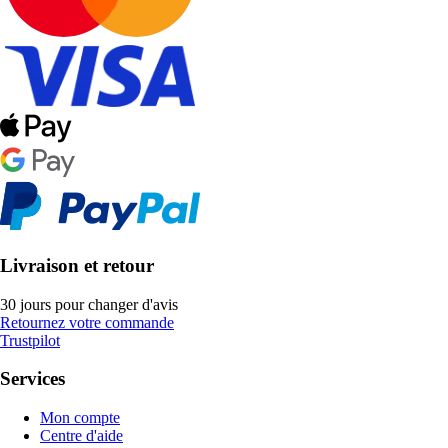
Livraison et retour
30 jours pour changer d'avis
Retournez votre commande
Trustpilot
Services
Mon compte
Centre d'aide