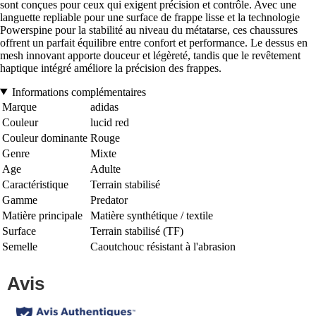
sont conçues pour ceux qui exigent précision et contrôle. Avec une
languette repliable pour une surface de frappe lisse et la technologie
Powerspine pour la stabilité au niveau du métatarse, ces chaussures
offrent un parfait équilibre entre confort et performance. Le dessus en
mesh innovant apporte douceur et légèreté, tandis que le revêtement
haptique intégré améliore la précision des frappes.
Informations complémentaires
Marque
adidas
Couleur
lucid red
Couleur dominante
Rouge
Genre
Mixte
Age
Adulte
Caractéristique
Terrain stabilisé
Gamme
Predator
Matière principale
Matière synthétique / textile
Surface
Terrain stabilisé (TF)
Semelle
Caoutchouc résistant à l'abrasion