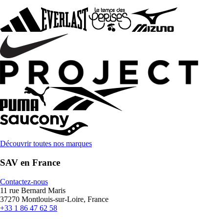
Découvrir toutes nos marques
SAV en France
Contactez-nous
11 rue Bernard Maris
37270 Montlouis-sur-Loire, France
+33 1 86 47 62 58