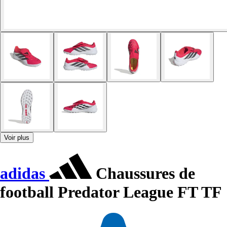
Voir plus
adidas
Chaussures de
football Predator League FT TF