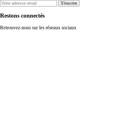
S'inscrire
Restons connectés
Retrouvez-nous sur les réseaux sociaux