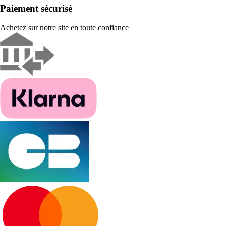
Paiement sécurisé
Achetez sur notre site en toute confiance