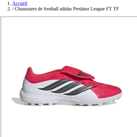
Accueil
/
Chaussures de football adidas Predator League FT TF