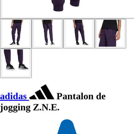
adidas
Pantalon de
jogging Z.N.E.