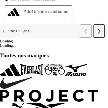
Loading...
Loading...
Toutes nos marques