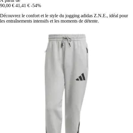
À partir de
90,00 €
41,41 €
-54%
Découvrez le confort et le style du jogging adidas Z.N.E., idéal pour
les entraînements intensifs et les moments de détente.