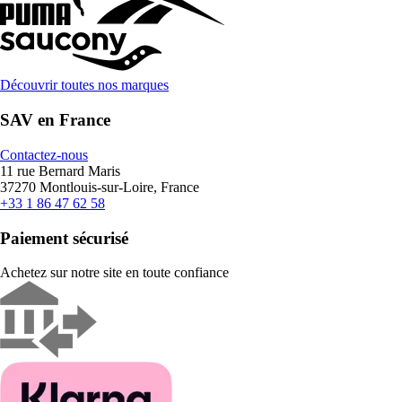
Découvrir toutes nos marques
SAV en France
Contactez-nous
11 rue Bernard Maris
37270 Montlouis-sur-Loire, France
+33 1 86 47 62 58
Paiement sécurisé
Achetez sur notre site en toute confiance