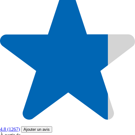
4.8 (1267)
Ajouter un avis