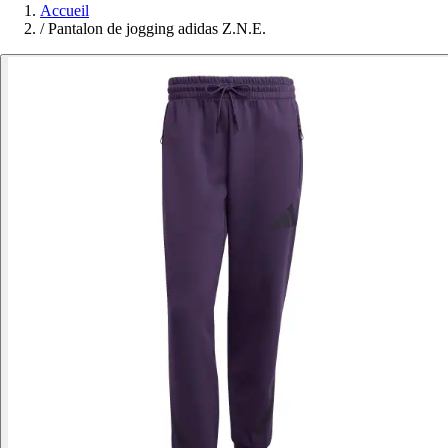
Accueil
/
Pantalon de jogging adidas Z.N.E.