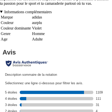
ta passion pour le sport et ta camaraderie partout où tu vas.
Informations complémentaires
Marque
adidas
Couleur
aurplu
Couleur dominante
Violet
Genre
Homme
Age
Adulte