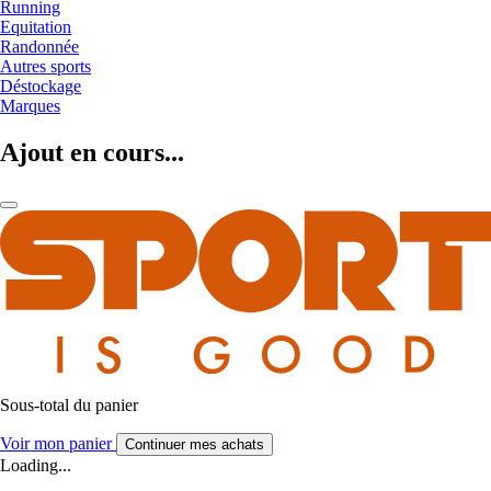
Running
Equitation
Randonnée
Autres sports
Déstockage
Marques
Ajout en cours...
Sous-total du panier
Voir mon panier
Continuer mes achats
Loading...