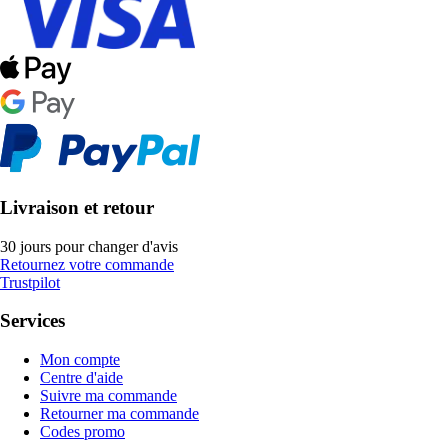
Livraison et retour
30 jours pour changer d'avis
Retournez votre commande
Trustpilot
Services
Mon compte
Centre d'aide
Suivre ma commande
Retourner ma commande
Codes promo