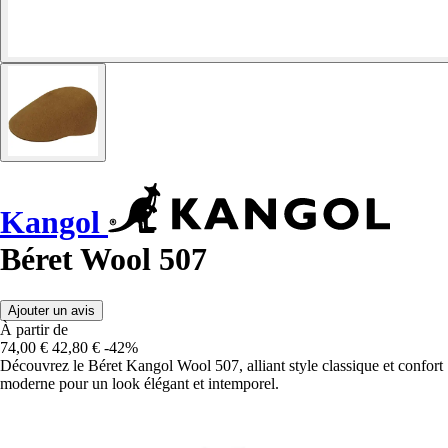
Kangol
Béret Wool 507
Ajouter un avis
À partir de
74,00 €
42,80 €
-42%
Découvrez le Béret Kangol Wool 507, alliant style classique et confort
moderne pour un look élégant et intemporel.