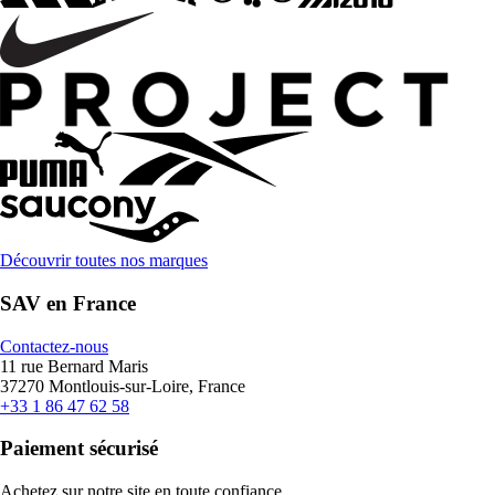
Découvrir toutes nos marques
SAV en France
Contactez-nous
11 rue Bernard Maris
37270 Montlouis-sur-Loire, France
+33 1 86 47 62 58
Paiement sécurisé
Achetez sur notre site en toute confiance