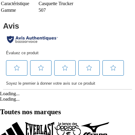
Caractéristique
Casquette Trucker
Gamme
507
Loading...
Loading...
Toutes nos marques