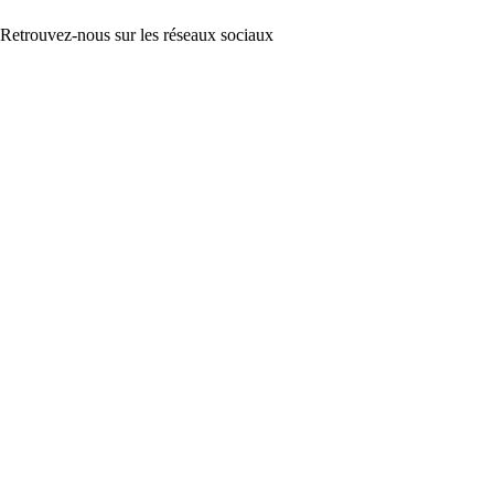
Retrouvez-nous sur les réseaux sociaux