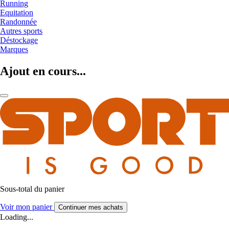
Running
Equitation
Randonnée
Autres sports
Déstockage
Marques
Ajout en cours...
Sous-total du panier
Voir mon panier
Continuer mes achats
Loading...