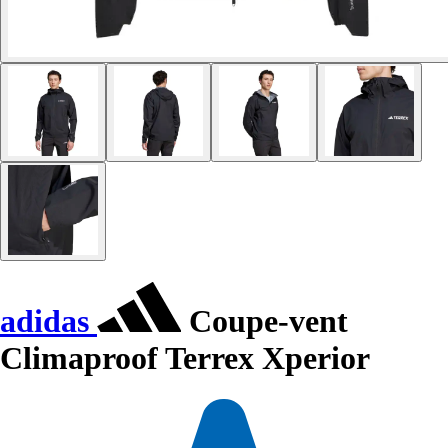
adidas
Coupe-vent
Climaproof Terrex Xperior