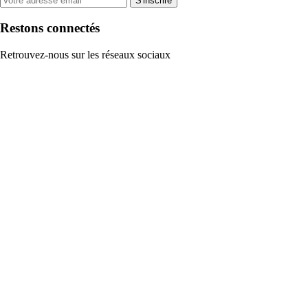
S'inscrire
Restons connectés
Retrouvez-nous sur les réseaux sociaux