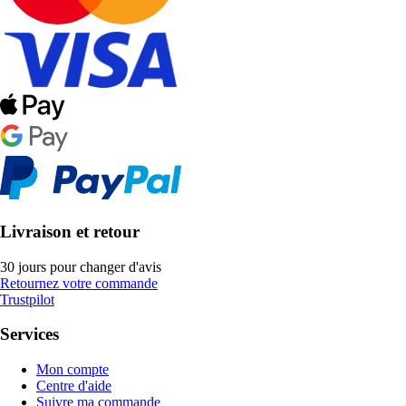
Livraison et retour
30 jours pour changer d'avis
Retournez votre commande
Trustpilot
Services
Mon compte
Centre d'aide
Suivre ma commande