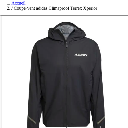
Accueil
/
Coupe-vent adidas Climaproof Terrex Xperior