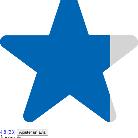
4.8 (33)
Ajouter un avis