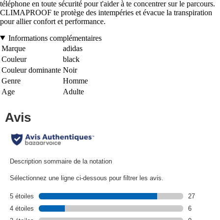
téléphone en toute sécurité pour t'aider à te concentrer sur le parcours.
CLIMAPROOF te protège des intempéries et évacue la transpiration
pour allier confort et performance.
Informations complémentaires
Marque
adidas
Couleur
black
Couleur dominante
Noir
Genre
Homme
Age
Adulte