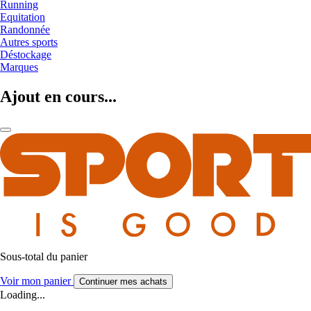
Running
Equitation
Randonnée
Autres sports
Déstockage
Marques
Ajout en cours...
Sous-total du panier
Voir mon panier
Continuer mes achats
Loading...