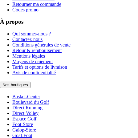
Retourner ma commande
Codes promo
À propos
Qui sommes-nous ?
Contactez-nous
Conditions générales de vente
Retour & remboursement
Mentions légales
Moyens de paiement
Tarifs et options de livraison
Avis de confidentialité
Nos boutiques
Basket-Center
Boulevard du Golf
Direct Running
Direct-Volley
Espace Golf
Foot-Store
Galop-Store
Goal-Foot