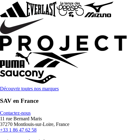
Découvrir toutes nos marques
SAV en France
Contactez-nous
11 rue Bernard Maris
37270 Montlouis-sur-Loire, France
+33 1 86 47 62 58