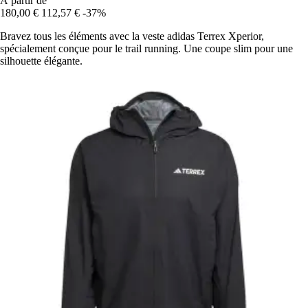
À partir de
180,00 €
112,57 €
-37%
Bravez tous les éléments avec la veste adidas Terrex Xperior,
spécialement conçue pour le trail running. Une coupe slim pour une
silhouette élégante.