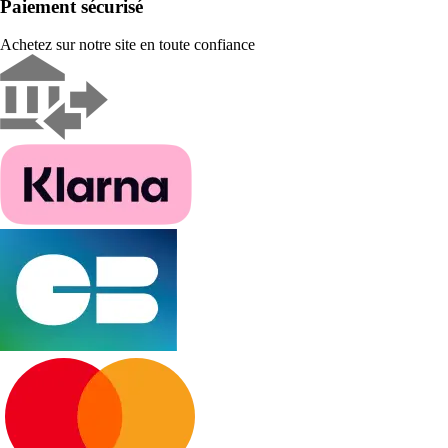
Paiement sécurisé
Achetez sur notre site en toute confiance