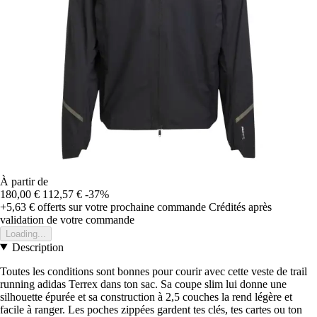
À partir de
180,00 €
112,57 €
-37%
+5,63 €
offerts sur votre prochaine commande
Crédités après
validation de votre commande
Loading...
Description
Toutes les conditions sont bonnes pour courir avec cette veste de trail
running adidas Terrex dans ton sac. Sa coupe slim lui donne une
silhouette épurée et sa construction à 2,5 couches la rend légère et
facile à ranger. Les poches zippées gardent tes clés, tes cartes ou ton