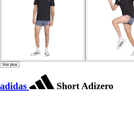
Voir plus
adidas
Short Adizero