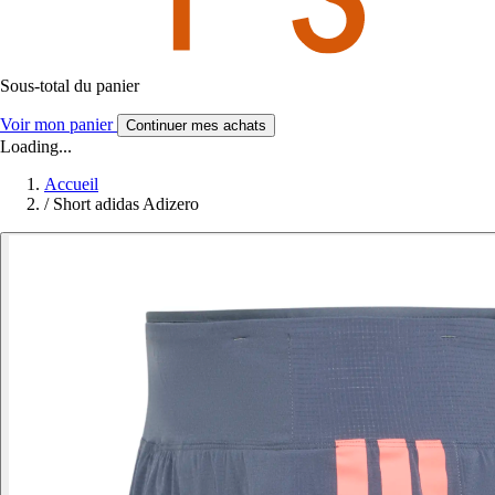
Sous-total du panier
Voir mon panier
Continuer mes achats
Loading...
Accueil
/
Short adidas Adizero