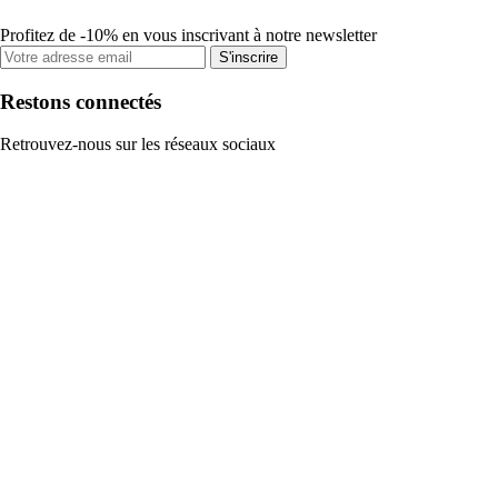
Profitez de -10% en vous inscrivant à notre newsletter
S'inscrire
Restons connectés
Retrouvez-nous sur les réseaux sociaux