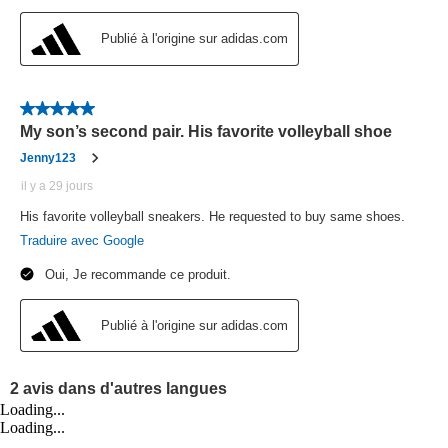
Loading...
Loading...