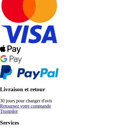
Livraison et retour
30 jours pour changer d'avis
Retournez votre commande
Trustpilot
Services