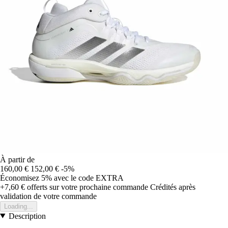
À partir de
160,00 €
152,00 €
-5%
Économisez 5%
avec le code
EXTRA
+7,60 €
offerts sur votre prochaine commande
Crédités après
validation de votre commande
Loading...
Description