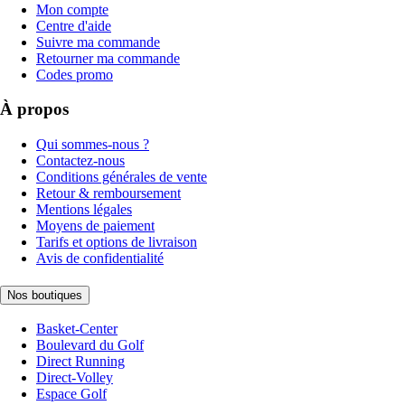
Mon compte
Centre d'aide
Suivre ma commande
Retourner ma commande
Codes promo
À propos
Qui sommes-nous ?
Contactez-nous
Conditions générales de vente
Retour & remboursement
Mentions légales
Moyens de paiement
Tarifs et options de livraison
Avis de confidentialité
Nos boutiques
Basket-Center
Boulevard du Golf
Direct Running
Direct-Volley
Espace Golf