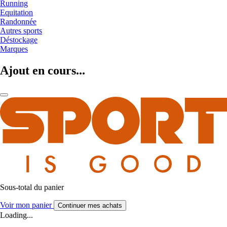
Running
Equitation
Randonnée
Autres sports
Déstockage
Marques
Ajout en cours...
Sous-total du panier
Voir mon panier
Continuer mes achats
Loading...