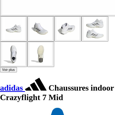
Voir plus
adidas
Chaussures indoor
Crazyflight 7 Mid