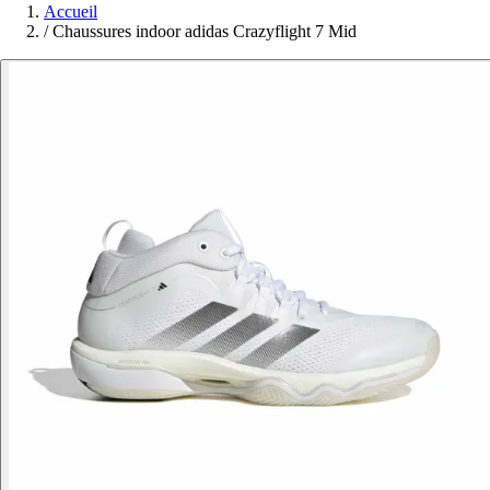
Accueil
/
Chaussures indoor adidas Crazyflight 7 Mid