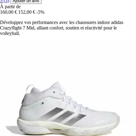
5 (3)
Ajouter un avis
À partir de
160,00 €
152,00 €
-5%
Développez vos performances avec les chaussures indoor adidas
Crazyflight 7 Mid, alliant confort, soutien et réactivité pour le
volleyball.