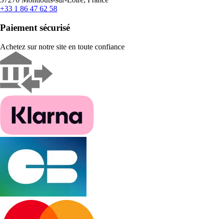
+33 1 86 47 62 58
Paiement sécurisé
Achetez sur notre site en toute confiance