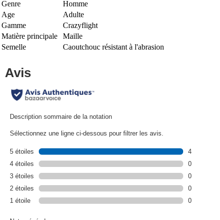
Genre
Homme
Age
Adulte
Gamme
Crazyflight
Matière principale
Maille
Semelle
Caoutchouc résistant à l'abrasion