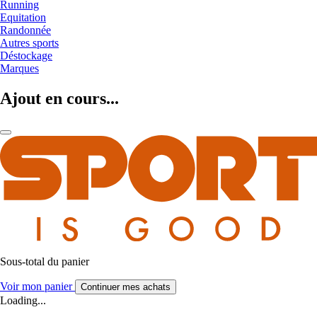
Running
Equitation
Randonnée
Autres sports
Déstockage
Marques
Ajout en cours...
Sous-total du panier
Voir mon panier
Continuer mes achats
Loading...