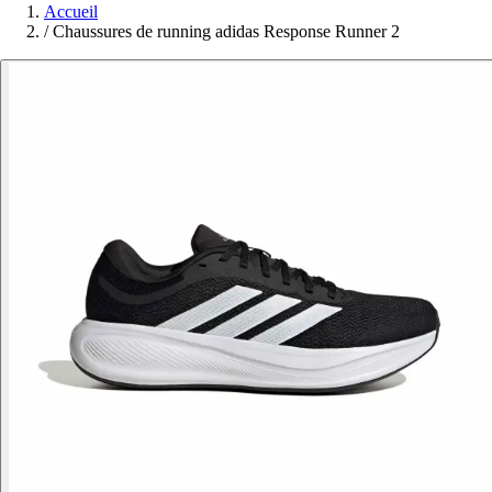
Accueil
/
Chaussures de running adidas Response Runner 2