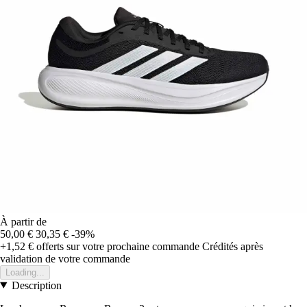
À partir de
50,00 €
30,35 €
-39%
+1,52 €
offerts sur votre prochaine commande
Crédités après
validation de votre commande
Loading...
Description