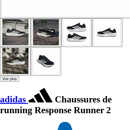
Voir plus
adidas
Chaussures de
running Response Runner 2