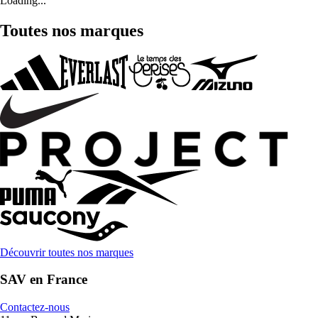
Loading...
Toutes nos marques
Découvrir toutes nos marques
SAV en France
Contactez-nous