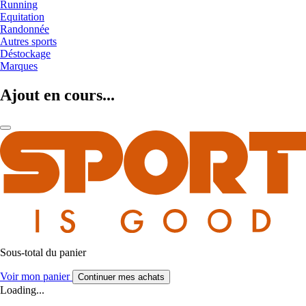
Running
Equitation
Randonnée
Autres sports
Déstockage
Marques
Ajout en cours...
Sous-total du panier
Voir mon panier
Continuer mes achats
Loading...