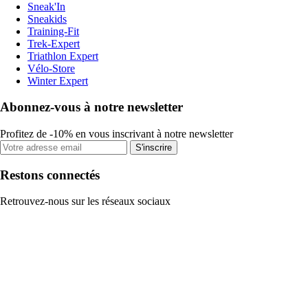
Sneak'In
Sneakids
Training-Fit
Trek-Expert
Triathlon Expert
Vélo-Store
Winter Expert
Abonnez-vous à notre newsletter
Profitez de -10% en vous inscrivant à notre newsletter
S'inscrire
Restons connectés
Retrouvez-nous sur les réseaux sociaux