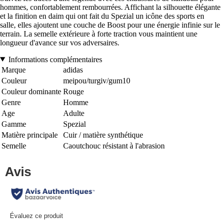
hommes, confortablement rembourrées. Affichant la silhouette élégante
et la finition en daim qui ont fait du Spezial un icône des sports en
salle, elles ajoutent une couche de Boost pour une énergie infinie sur le
terrain. La semelle extérieure à forte traction vous maintient une
longueur d'avance sur vos adversaires.
Informations complémentaires
Marque
adidas
Couleur
meipou/turgiv/gum10
Couleur dominante
Rouge
Genre
Homme
Age
Adulte
Gamme
Spezial
Matière principale
Cuir / matière synthétique
Semelle
Caoutchouc résistant à l'abrasion