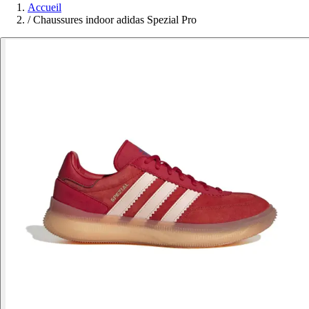
Accueil
/
Chaussures indoor adidas Spezial Pro