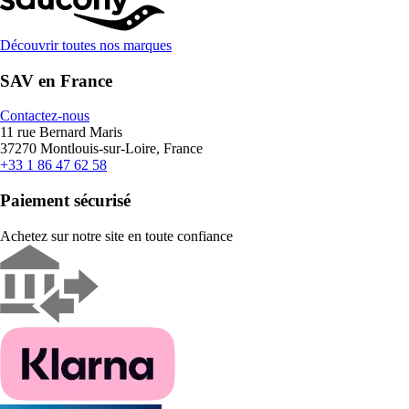
Découvrir toutes nos marques
SAV en France
Contactez-nous
11 rue Bernard Maris
37270 Montlouis-sur-Loire, France
+33 1 86 47 62 58
Paiement sécurisé
Achetez sur notre site en toute confiance