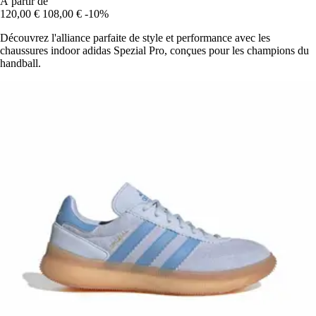
À partir de
120,00 €
108,00 €
-10%
Découvrez l'alliance parfaite de style et performance avec les
chaussures indoor adidas Spezial Pro, conçues pour les champions du
handball.