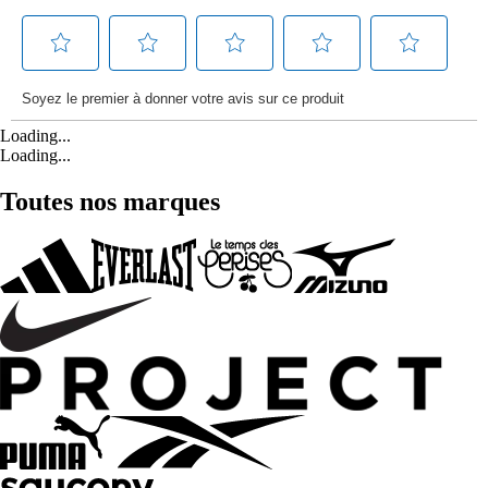
Loading...
Loading...
Toutes nos marques