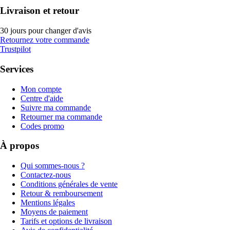
Livraison et retour
30 jours pour changer d'avis
Retournez votre commande
Trustpilot
Services
Mon compte
Centre d'aide
Suivre ma commande
Retourner ma commande
Codes promo
À propos
Qui sommes-nous ?
Contactez-nous
Conditions générales de vente
Retour & remboursement
Mentions légales
Moyens de paiement
Tarifs et options de livraison