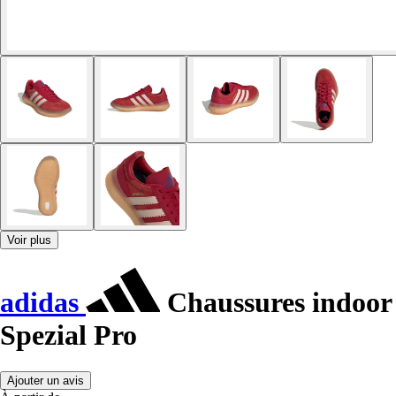
Voir plus
adidas
Chaussures indoor
Spezial Pro
Ajouter un avis