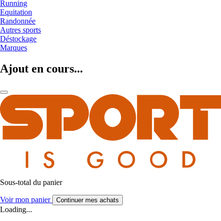
Running
Equitation
Randonnée
Autres sports
Déstockage
Marques
Ajout en cours...
Sous-total du panier
Voir mon panier
Continuer mes achats
Loading...