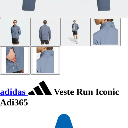
adidas
Veste Run Iconic
Adi365