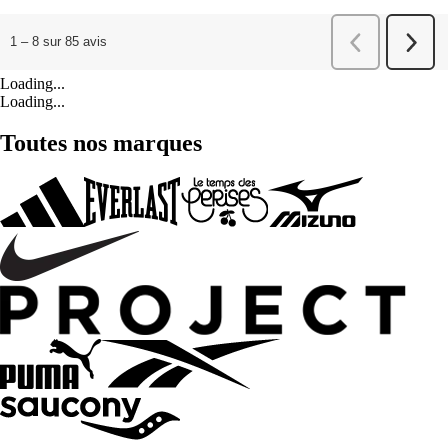
Loading...
Loading...
Toutes nos marques