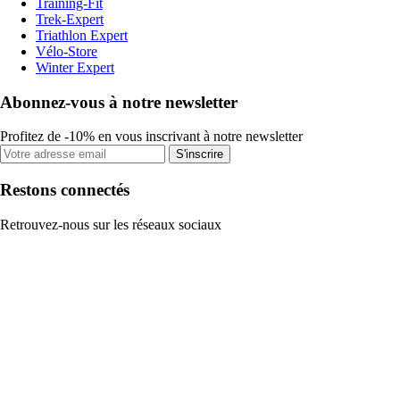
Training-Fit
Trek-Expert
Triathlon Expert
Vélo-Store
Winter Expert
Abonnez-vous à notre newsletter
Profitez de -10% en vous inscrivant à notre newsletter
S'inscrire
Restons connectés
Retrouvez-nous sur les réseaux sociaux