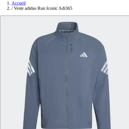
Accueil
/
Veste adidas Run Iconic Adi365