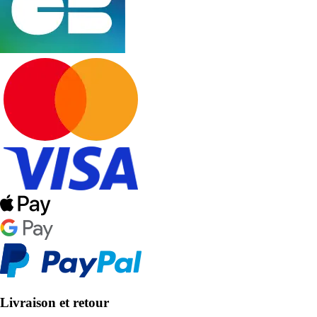
Livraison et retour