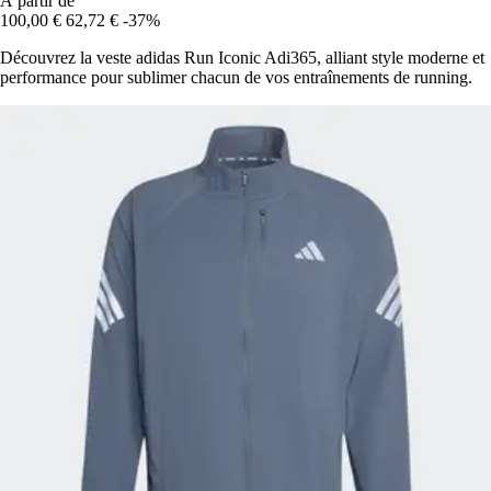
À partir de
100,00 €
62,72 €
-37%
Découvrez la veste adidas Run Iconic Adi365, alliant style moderne et
performance pour sublimer chacun de vos entraînements de running.