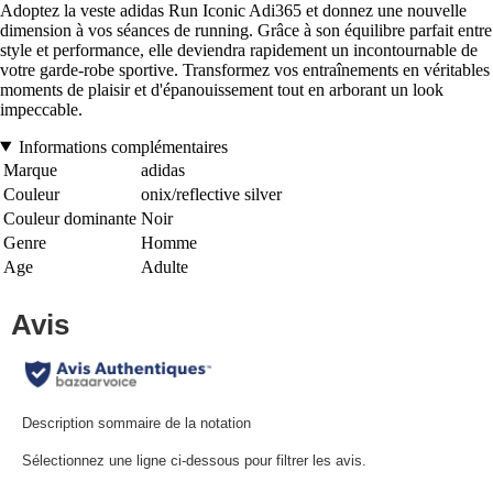
Adoptez la veste adidas Run Iconic Adi365 et donnez une nouvelle
dimension à vos séances de running. Grâce à son équilibre parfait entre
style et performance, elle deviendra rapidement un incontournable de
votre garde-robe sportive. Transformez vos entraînements en véritables
moments de plaisir et d'épanouissement tout en arborant un look
impeccable.
Informations complémentaires
Marque
adidas
Couleur
onix/reflective silver
Couleur dominante
Noir
Genre
Homme
Age
Adulte