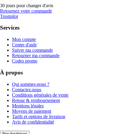
30 jours pour changer d'avis
Retournez votre commande
Trustpilot
Services
Mon compte
Centre d'aide
Suivre ma commande
Retourner ma commande
Codes promo
À propos
Qui sommes-nous ?
Contactez-nous
Conditions générales de vente
Retour & remboursement
Mentions légales
Moyens de paiement
Tarifs et options de livraison
Avis de confidentialité
Nos boutiques