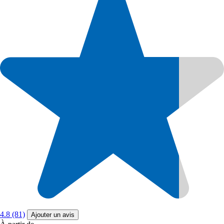
4.8 (81)
Ajouter un avis