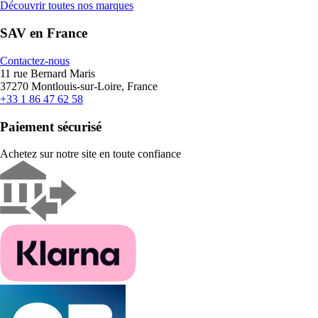
Découvrir toutes nos marques
SAV en France
Contactez-nous
11 rue Bernard Maris
37270 Montlouis-sur-Loire, France
+33 1 86 47 62 58
Paiement sécurisé
Achetez sur notre site en toute confiance