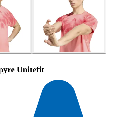
pyre Unitefit