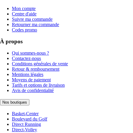
Mon compte
Centre d'aide
Suivre ma commande
Retourner ma commande
Codes promo
À propos
Qui sommes-nous ?
Contactez-nous
Conditions générales de vente
Retour & remboursement
Mentions légales
Moyens de paiement
Tarifs et options de livraison
Avis de confidentialité
Nos boutiques
Basket-Center
Boulevard du Golf
Direct Running
Direct-Volley