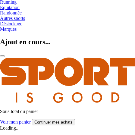
Running
Equitation
Randonnée
Autres sports
Déstockage
Marques
Ajout en cours...
Sous-total du panier
Voir mon panier
Continuer mes achats
Loading...