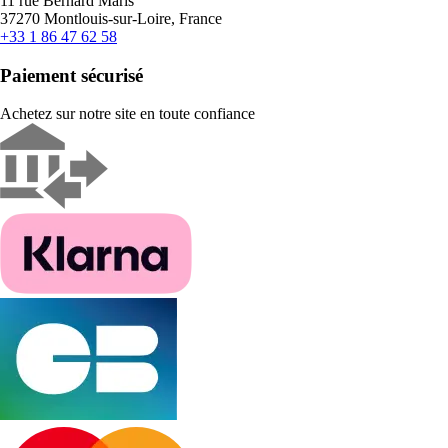
11 rue Bernard Maris
37270 Montlouis-sur-Loire, France
+33 1 86 47 62 58
Paiement sécurisé
Achetez sur notre site en toute confiance