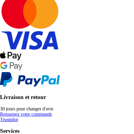
Livraison et retour
30 jours pour changer d'avis
Retournez votre commande
Trustpilot
Services