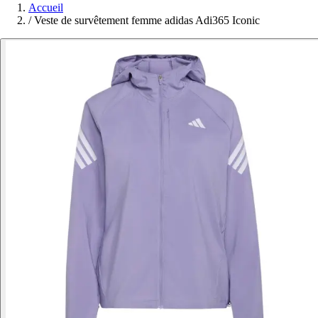
Accueil
/
Veste de survêtement femme adidas Adi365 Iconic