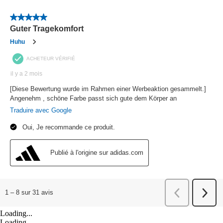
Loading...
Loading...