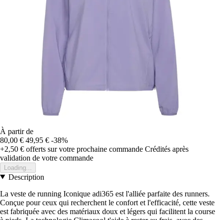
À partir de
80,00 €
49,95 €
-38%
+2,50 €
offerts sur votre prochaine commande
Crédités après
validation de votre commande
Loading...
Description
La veste de running Iconique adi365 est l'alliée parfaite des runners.
Conçue pour ceux qui recherchent le confort et l'efficacité, cette veste
est fabriquée avec des matériaux doux et légers qui facilitent la course