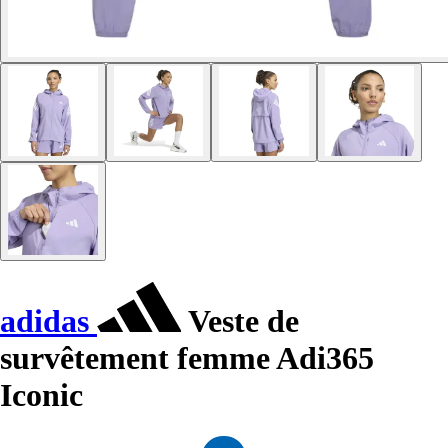
adidas
Veste de
survêtement femme Adi365
Iconic