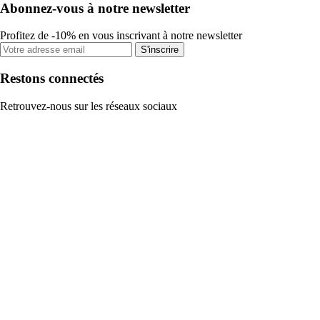
Abonnez-vous à notre newsletter
Profitez de -10% en vous inscrivant à notre newsletter
S'inscrire
Restons connectés
Retrouvez-nous sur les réseaux sociaux