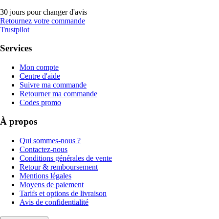
30 jours pour changer d'avis
Retournez votre commande
Trustpilot
Services
Mon compte
Centre d'aide
Suivre ma commande
Retourner ma commande
Codes promo
À propos
Qui sommes-nous ?
Contactez-nous
Conditions générales de vente
Retour & remboursement
Mentions légales
Moyens de paiement
Tarifs et options de livraison
Avis de confidentialité