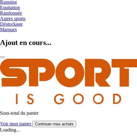
Running
Equitation
Randonnée
Autres sports
Déstockage
Marques
Ajout en cours...
Sous-total du panier
Voir mon panier
Continuer mes achats
Loading...