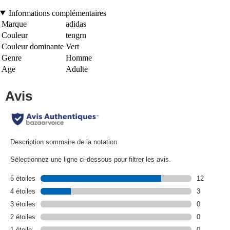
Informations complémentaires
Marque
adidas
Couleur
tengrn
Couleur dominante
Vert
Genre
Homme
Age
Adulte