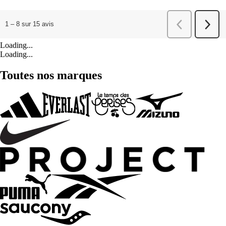
Loading...
Loading...
Toutes nos marques