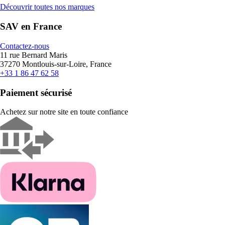
Découvrir toutes nos marques
SAV en France
Contactez-nous
11 rue Bernard Maris
37270 Montlouis-sur-Loire, France
+33 1 86 47 62 58
Paiement sécurisé
Achetez sur notre site en toute confiance