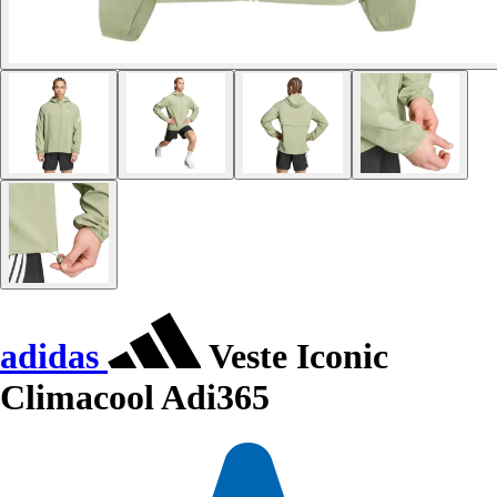
adidas
Veste Iconic
Climacool Adi365