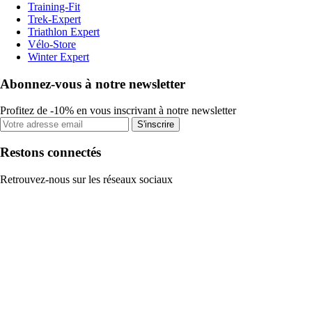
Training-Fit
Trek-Expert
Triathlon Expert
Vélo-Store
Winter Expert
Abonnez-vous à notre newsletter
Profitez de -10% en vous inscrivant à notre newsletter
S'inscrire
Restons connectés
Retrouvez-nous sur les réseaux sociaux