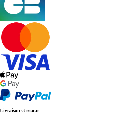
Livraison et retour