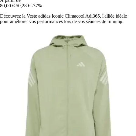
À partir de
80,00 €
50,28 €
-37%
Découvrez la Veste adidas Iconic Climacool Adi365, l'alliée idéale
pour améliorer vos performances lors de vos séances de running.