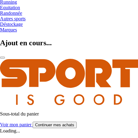
Running
Equitation
Randonnée
Autres sports
Déstockage
Marques
Ajout en cours...
Sous-total du panier
Voir mon panier
Continuer mes achats
Loading...