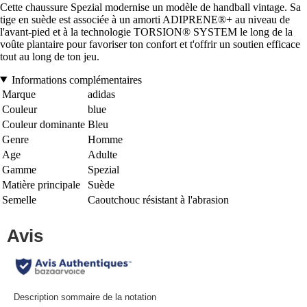
Cette chaussure Spezial modernise un modèle de handball vintage. Sa
tige en suède est associée à un amorti ADIPRENE®+ au niveau de
l'avant-pied et à la technologie TORSION® SYSTEM le long de la
voûte plantaire pour favoriser ton confort et t'offrir un soutien efficace
tout au long de ton jeu.
Informations complémentaires
Marque
adidas
Couleur
blue
Couleur dominante
Bleu
Genre
Homme
Age
Adulte
Gamme
Spezial
Matière principale
Suède
Semelle
Caoutchouc résistant à l'abrasion