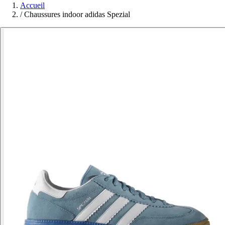
Accueil
/
Chaussures indoor adidas Spezial