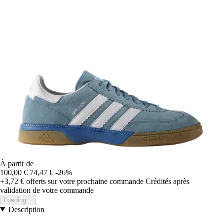
À partir de
100,00 €
74,47 €
-26%
+3,72 €
offerts sur votre prochaine commande
Crédités après
validation de votre commande
Loading...
Description