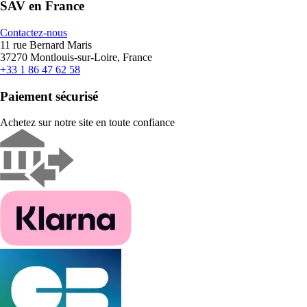
SAV en France
Contactez-nous
11 rue Bernard Maris
37270 Montlouis-sur-Loire, France
+33 1 86 47 62 58
Paiement sécurisé
Achetez sur notre site en toute confiance