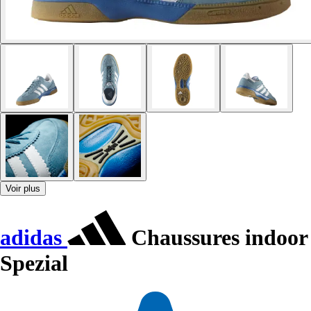
Voir plus
adidas
Chaussures indoor
Spezial