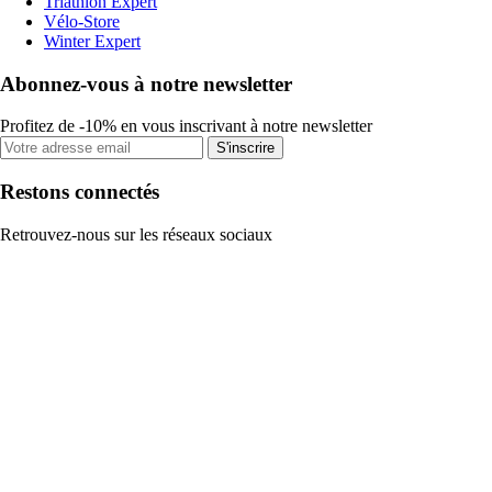
Triathlon Expert
Vélo-Store
Winter Expert
Abonnez-vous à notre newsletter
Profitez de -10% en vous inscrivant à notre newsletter
S'inscrire
Restons connectés
Retrouvez-nous sur les réseaux sociaux