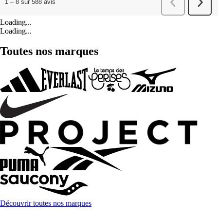
Loading...
Loading...
Toutes nos marques
Découvrir toutes nos marques