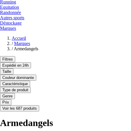
Running
Equitation
Randonnée
Autres sports
Déstockage
Marques
Accueil
/
Marques
/
Armedangels
Filtres
Expédié en 24h
Taille
Couleur dominante
Caractéristique
Type de produit
Genre
Prix
Voir les 687 produits
Armedangels